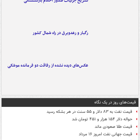
تشریح جزئیات صدور احکام بازنشستگی
رگبار و رعدوبرق در راه شمال کشور
عکس‌های دیده نشده از رفاقت دو فرمانده‌ موشکی
قیمت‌های روز در یک نگاه
قیمت نفت به ۸۳ دلار و ۵۵ سنت در هر بشکه رسید
حواله دلار ۱۵۴ هزار و ۴۵۱ تومان شد
قیمت طلا صعودی ماند
قیمت جهانی نفت امروز ۱۶ مرداد