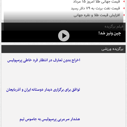
قیمت جهانی طلا امروز ۱۵ مرداد
قیمت نفت برنت به ۷۹ دلار رسید
افزایش قیمت طلا و نقره جهانی
فیلم برگزیده
چین ونیز شد!
برگزیده ورزشی
اخراج بدون تعارف در انتظار فرد خاطی پرسپولیس
توافق برای برگزاری دیدار دوستانه ایران و آذربایجان
هشدار سرمربی پرسپولیس به جاسوس تیم