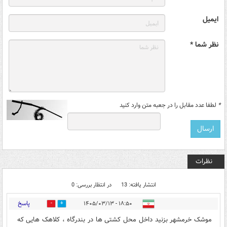
ایمیل
نظر شما *
*
لطفا عدد مقابل را در جعبه متن وارد کنید
نظرات
انتشار یافته: 13
در انتظار بررسی: 0
پاسخ
۱۸:۵۰ - ۱۴۰۵/۰۳/۱۳
0
1
موشک خرمشهر بزنید داخل محل کشتی ها در بندرگاه ، کلاهک هایی که