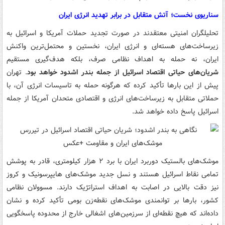
سناریوی نخست؛ آتش متقابل در برابر تهدید انرژی ایران
تحلیلگران امنیتی معتقدند در صورت تجدید حملات آمریکا و اسرائیل به
زیرساخت‌های هسته‌ای و انرژی ایران، نخستین و محتمل‌ترین واکنش
ایران، نه حمله به اهداف نظامی صرف، بلکه هدف‌گیری مستقیم
شریان‌های حیاتی اقتصاد اسرائیل از جمله بندر اشدود خواهد بود
. تهران
پیش از این بارها تأکید کرده که هرگونه حمله به تاسیسات انرژی آن، با
حملاتی متقابل به زیرساخت‌های انرژی و اقتصادی متحدان آمریکا از جمله
اسرائیل پاسخ داده خواهد شد.
موشک‌های بالستیک دوربرد ایران با برد ۲ هزار کیلومتری، قادر به پوشش
تمامی نقاط اسرائیل هستند و نسل جدید موشک‌های هایپرسونیک و کروز
نیز دقت بالایی در اصابت به اهداف استراتژیک دارند. مسوولان نظامی
کشور، بارها بر توانمندی موشک‌های نقطه‌زن بومی تأکید کرده و نشان
داده‌اند که هیچ نقطه‌ای از سرزمین‌های اشغالی خارج از محدوده پاسخگویی