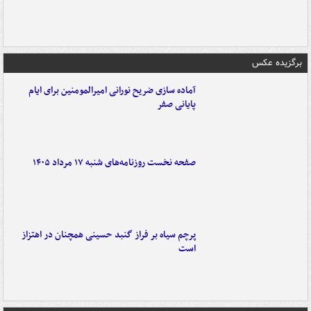
برگزیده عکس
آماده سازی ضریح نورانی امیرالمومنین برای ایام
پایانی صفر
صفحه نخست روزنامه‌های شنبه ۱۷ مرداد ۱۴۰۵
پرچم سیاه بر فراز گنبد حسینی همچنان در اهتزاز
است