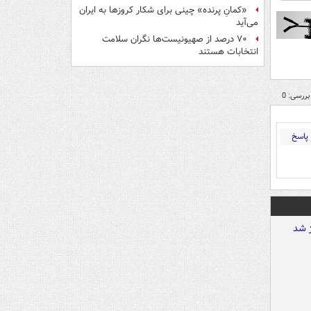
«کمانِ پرنده» چینی برای شکار کروزها به ایران
می‌آید
۷۰ درصد از صهیونیست‌ها نگران سلامت
انتخابات هستند
بررسی: 0
پاسخ