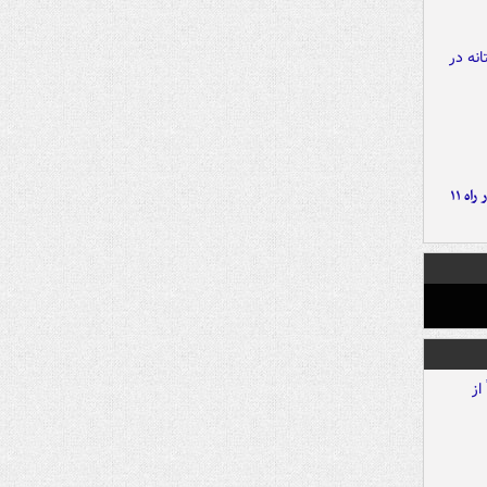
موج بارش‌های تابستانه در راه ۱۱