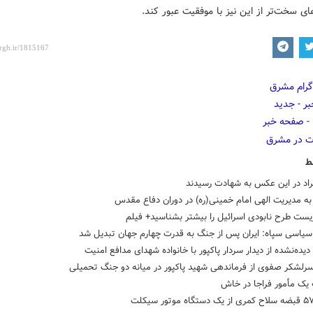
ی سخت‌تر از این نیز با موفقیت عبور کند.
ط
راد در این عکس به شهادت رسیدند
ه مدیریت الهی امام خمینی(ره) در دوران دفاع مقدس
یست طرح نابودی اسرائیل را بیشتر بشناسید+ فیلم
سیاسی سپاه: ایران پس از جنگ به قدرت چهارم جهان تبدیل شد
دیده‌نشده از دیدار سردار پاکپور با خانواده شهدای مدافع امنیت
سرلشکر صفوی از فرماندهی شهید پاکپور در میانه دو جنگ تحمیلی
یک مأمور فراجا در خاش