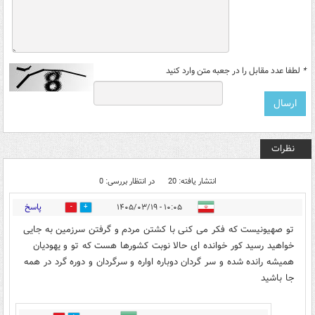
*
لطفا عدد مقابل را در جعبه متن وارد کنید
نظرات
انتشار یافته: 20
در انتظار بررسی: 0
پاسخ
۱۰:۰۵ - ۱۴۰۵/۰۳/۱۹
2
62
تو صهیونیست که فکر می کنی با کشتن مردم و گرفتن سرزمین به جایی
خواهید رسید کور خوانده ای حالا نوبت کشورها هست که تو و یهودیان
همیشه رانده شده و سر گردان دوباره اواره و سرگردان و دوره گرد در همه
جا باشید