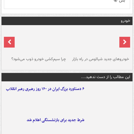
بش 🤫
خودرو
خودروهای جدید شیائومی در راه بازار
چرا سیم‌کشی خودرو ذوب می‌شود؟
شو
این مطالب را از دست ندهید....
۶ دستاورد بزرگ ایران در ۱۶۰ روز رهبری رهبر انقلاب
شرط جدید برای بازنشستگی اعلام شد