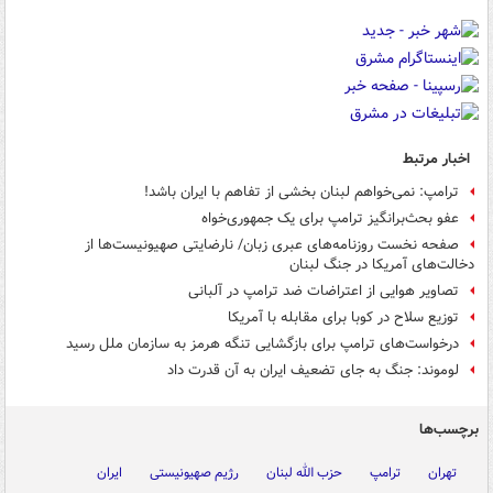
اخبار مرتبط
ترامپ: نمی‌خواهم لبنان بخشی از تفاهم با ایران باشد!
عفو بحث‌برانگیز ترامپ برای یک جمهوری‌خواه
صفحه نخست روزنامه‌های عبری زبان/ نارضایتی صهیونیست‌ها از
دخالت‌های آمریکا در جنگ لبنان
تصاویر هوایی از اعتراضات ضد ترامپ در آلبانی
توزیع سلاح در کوبا برای مقابله با آمریکا
درخواست‌های ترامپ برای بازگشایی تنگه هرمز به سازمان ملل رسید
لوموند: جنگ به جای تضعیف ایران به آن قدرت داد
برچسب‌ها
تهران
ترامپ
حزب الله لبنان
رژیم صهیونیستی
ایران