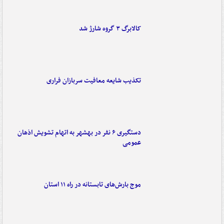
کالابرگ ۳ گروه شارژ شد
تکذیب شایعه معافیت سربازان فراری
دستگیری ۶ نفر در بهشهر به اتهام تشویش اذهان
عمومی
موج بارش‌های تابستانه در راه ۱۱ استان