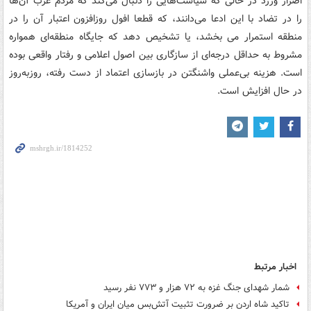
اصرار ورزد در حالی که سیاست‌هایی را دنبال می‌کند که مردم عرب آن‌ها
را در تضاد با این ادعا می‌دانند، که قطعا افول روزافزون اعتبار آن را در
منطقه استمرار می بخشد، یا تشخیص دهد که جایگاه منطقه‌ای همواره
مشروط به حداقل درجه‌ای از سازگاری بین اصول اعلامی و رفتار واقعی بوده
است. هزینه بی‌عملی واشنگتن در بازسازی اعتماد از دست رفته، روزبه‌روز
در حال افزایش است.
اخبار مرتبط
شمار شهدای جنگ غزه به ۷۲ هزار و ۷۷۳ نفر رسید
تاکید شاه اردن بر ضرورت تثبیت آتش‌بس میان ایران و آمریکا