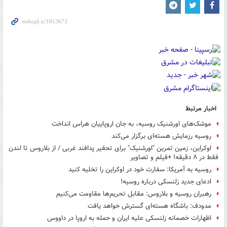
اخبار مرتبط
موشک‌های اورشنیک روسیه، به جان اروپاییان هراس انداخت
روسیه رزمایش هسته‌ای برگزار می‌کند
اوکراین، زمین تمرین "اورشنیک" برای تحقیر پدافند غربی / از بلاروس تا لندن
فقط در ۸ دقیقه! +فیلم و تصاویر
روسیه به آمریکا: سفارت خود در اوکراین را تخلیه کنید
ادعای جدید زلنسکی درباره روسیه!
رهبران روسیه و بلاروس: مقابل تحریم‌ها مقاومت می‌کنیم
مدودف: باشگاه هسته‌ای گسترش خواهد یافت
اظهارات خصمانه زلنسکی علیه ایران و حمله به اروپا در داووس