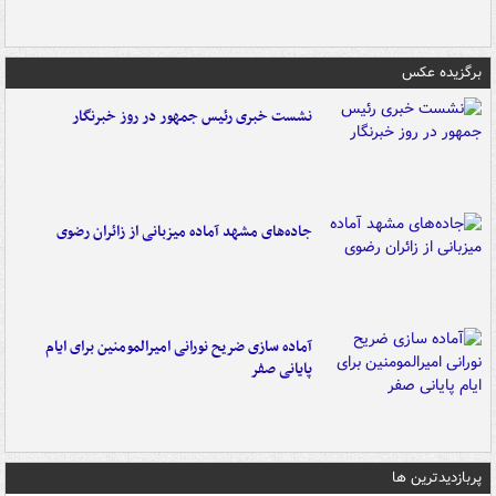
برگزیده عکس
نشست خبری رئیس جمهور در روز خبرنگار
جاده‌های مشهد آماده میزبانی از زائران رضوی
آماده سازی ضریح نورانی امیرالمومنین برای ایام
پایانی صفر
پربازدیدترین ها