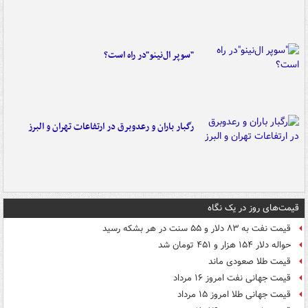
"سوپر ال‌نینو"در راه است؟
رگبار باران و رعدوبرق در ارتفاعات تهران و البرز
قیمت‌های روز در یک نگاه
قیمت نفت به ۸۳ دلار و ۵۵ سنت در هر بشکه رسید
حواله دلار ۱۵۴ هزار و ۴۵۱ تومان شد
قیمت طلا صعودی ماند
قیمت جهانی نفت امروز ۱۶ مرداد
قیمت جهانی طلا امروز ۱۵ مرداد