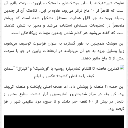
تفاوت «اورشنیک» با سایر موشک‌های بالستیک میان‌برد، سرعت بالای آن
است که ظاهراً از ۱۰ ماخ فراتر می‌رود، علاوه بر این، کلاهک آن از چندین
وسیله ورود به جو قابل هدایت مستقل تشکیل شده است که پیشتر
منحصراً در تسلیحات هسته‌ای استفاده می‌شد و مجهز به شش کلاهک
است که گفته می‌شود هر کدام شامل چندین مهمات زیرکلاهکی است.
این موشک همچنین به طور گسترده به عنوان فراصوت توصیف می‌شود،
زیرا وسایل ورود به جو آن می‌توانند در ارتفاعات پایین در جو با سرعت
بیش از ۵ ماخ مانور دهند.
این حمله ۱۱ منطقه را پوشش داد، اما هدف اصلی پایتخت و منطقه کی‌یف
بود. کی یف در مرکز شدیدترین آتش‌سوزی قرار داشت: منابع محلی از
انفجار در بیش از ۴۰ نقطه خبر دادند و تا صبح، دود عظیمی شهر را فرا
گرفته بود.