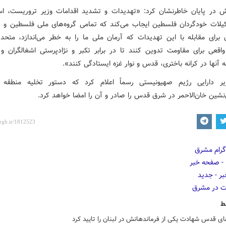
 در پایان خاطرنشان کرد: «تهدیدات و تشدید اقدامات وزیر تروریست، اس
یلات خودگردان فلسطین ایجاب می‌کند که تمامی گروه‌های ملی فلسطین و 
 برای مقابله با این تهدیدات که آرمان ملی ما را به خطر می‌اندازد، متحد
ی واقعی برای مقاومت تدوین کنند تا در برابر تکبر و نژادپرستی اشغالگران و 
نه آنها در کرانه باختری، قدس و نوار غزه ایستادگی کنند».
زیر دارایی رژیم صهیونیستی رسماً اعلام کرد که دستور تخلیه منطقه 
نشین خان‌الاحمر در شرق قدس را صادر و آن را امضا خواهد کرد.
ط
ای قدس شهادت یکی از فرماندهانش در لبنان را تایید کرد