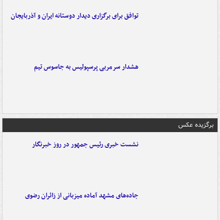
توافق برای برگزاری دیدار دوستانه ایران و آذربایجان
هشدار سرمربی پرسپولیس به جاسوس تیم
برگزیده عکس
نشست خبری رئیس جمهور در روز خبرنگار
جاده‌های مشهد آماده میزبانی از زائران رضوی