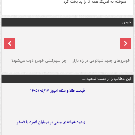
سوخته نه امریکا.همه تا را بد بخت کرد.
خودرو
خودروهای جدید شیائومی در راه بازار
چرا سیم‌کشی خودرو ذوب می‌شود؟
شو
این مطالب را از دست ندهید....
قیمت طلا و سکه امروز ۱۴۰۵/۰۵/۱۷
وجود شواهدی مبنی بر بمباران لامرد با فسفر