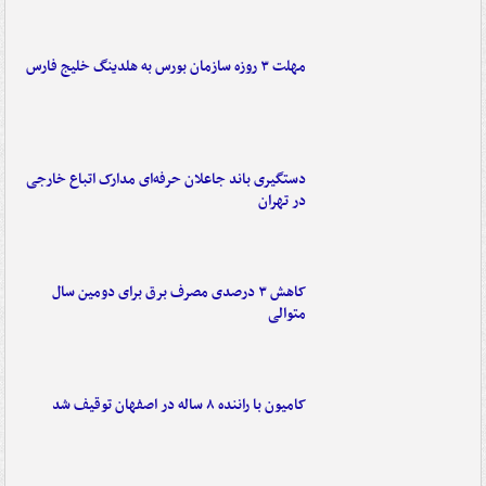
مهلت ۳ روزه سازمان بورس به هلدینگ خلیج فارس
دستگیری باند جاعلان حرفه‌ای مدارک اتباع خارجی
در تهران
کاهش ۳ درصدی مصرف برق برای دومین سال
متوالی
کامیون با راننده ۸ ساله در اصفهان توقیف شد