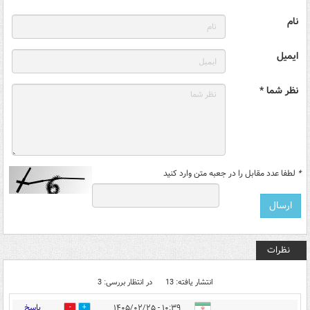
نام
ایمیل
نظر شما *
*
لطفا عدد مقابل را در جعبه متن وارد کنید
نظرات
انتشار یافته: 13
در انتظار بررسی: 3
پاسخ
۱۰:۳۹ - ۱۴۰۵/۰۲/۲۵
0
0