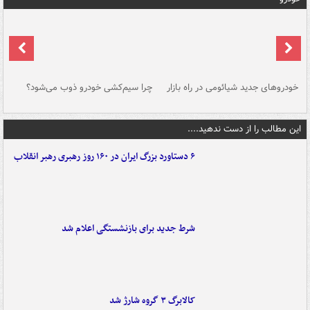
خودروهای جدید شیائومی در راه بازار
چرا سیم‌کشی خودرو ذوب می‌شود؟
شو
این مطالب را از دست ندهید....
۶ دستاورد بزرگ ایران در ۱۶۰ روز رهبری رهبر انقلاب
شرط جدید برای بازنشستگی اعلام شد
کالابرگ ۳ گروه شارژ شد