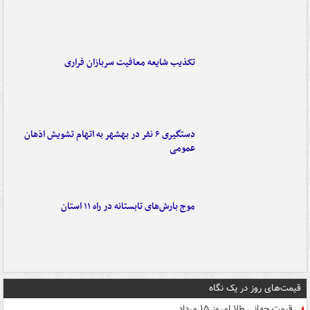
تکذیب شایعه معافیت سربازان فراری
دستگیری ۶ نفر در بهشهر به اتهام تشویش اذهان
عمومی
موج بارش‌های تابستانه در راه ۱۱ استان
قیمت‌های روز در یک نگاه
قیمت جهانی طلا امروز ۱۵ مرداد