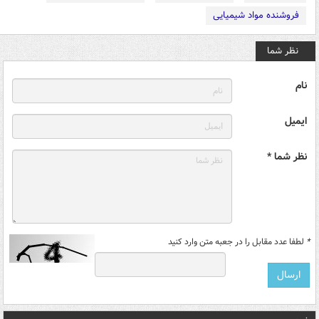
فروشنده مواد شیمیایی
نظر شما
نام
ایمیل
نظر شما *
*
لطفا عدد مقابل را در جعبه متن وارد کنید