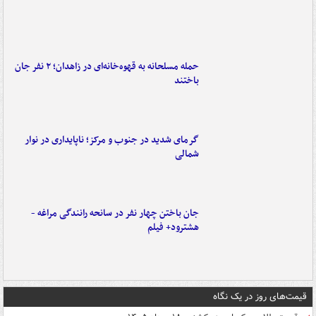
حمله مسلحانه به قهوه‌خانه‌ای در زاهدان؛ ۲ نفر جان
باختند
گرمای شدید در جنوب و مرکز؛ ناپایداری در نوار
شمالی
جان باختن چهار نفر در سانحه رانندگی مراغه -
هشترود+ فیلم
قیمت‌های روز در یک نگاه