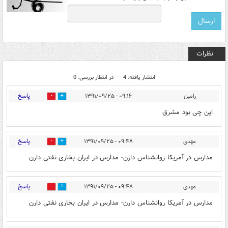
نظرات
انتشار یافته: 4
در انتظار بررسی: 0
پاسخ
رامین
۰۹:۱۶ - ۱۳۹۱/۰۹/۲۵
0
0
این چی بود مشرق
پاسخ
مهدی
۰۹:۴۸ - ۱۳۹۱/۰۹/۲۵
0
0
مدارس در آمریکا روانشناس دارن- مدارس در ایران بخاری نفتی دارن
پاسخ
مهدی
۰۹:۴۸ - ۱۳۹۱/۰۹/۲۵
0
0
مدارس در آمریکا روانشناس دارن- مدارس در ایران بخاری نفتی دارن