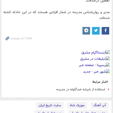
تعطیل درآمده‌اند.
مدیر و روان‌شناس مدرسه در شمار افرادی هستند که در این حادثه کشته
شده‌‌اند.
اخبار مرتبط
استفاده از شیشه ضدگلوله در مدرسه
آپ آهنگ
موزیک شاه
سایت تاریخ ایران