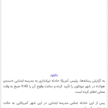
دانلود
به گزارش رسانه‌ها، پلیس آمریکا حادثه تیراندازی به مدرسه ابتدایی «سندی
هوک» در شهر نیوتاون را تأیید کرده و ساعت وقوع آن را 9:40 صبح به وقت
محلی اعلام کرده است.
پس از این حادثه تمامی مدرسه ابتدایی در این شهر آمریکایی به حالت