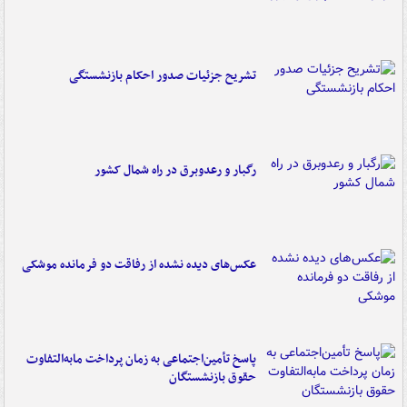
تشریح جزئیات صدور احکام بازنشستگی
رگبار و رعدوبرق در راه شمال کشور
عکس‌های دیده نشده از رفاقت دو فرمانده‌ موشکی
پاسخ تأمین‌اجتماعی به زمان پرداخت مابه‌التفاوت
حقوق بازنشستگان