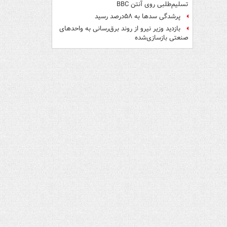
تسلیم‌طلبی روی آنتن BBC
پرشدگی سدها به ۵۸درصد رسید
بازدید وزیر نیرو از روند برق‌رسانی به واحدهای
صنعتی بازسازی‌شده