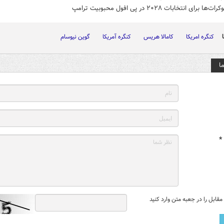
 برای انتخابات ۲۰۲۸ در پی افول محبوبیت ترامپ
کنگره امریکا
کامالا هریس
کنگره آمریکا
گوین نیوسام
ا
*
قابل را در جعبه متن وارد کنید