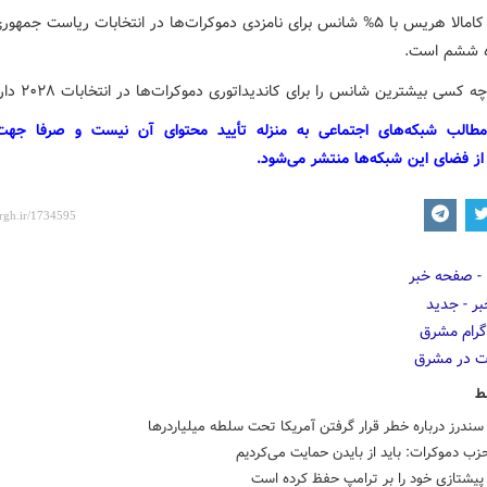
همچنین کامالا هریس با ۵% شانس برای نامزدی دموکرات‌ها در انتخابات ریاست جم
ه ششم است.
مطالب شبکه‌های اجتماعی به منزله تأیید محتوای آن نیست و صرفا جه
از فضای این شبکه‌ها منتشر می‌شود.
ط
ندرز درباره خطر قرار گرفتن آمریکا تحت سلطه میلیاردرها
ب دموکرات: باید از بایدن حمایت می‌کردیم
یشتازی خود را بر ترامپ حفظ کرده است