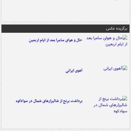
برگزیده عکس
حال و هوای سامرا بعد از ایام اربعین
آهوی ایرانی
برداشت برنج از شالیزارهای شمال در سوادکوه