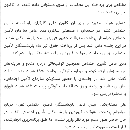
مختلفی برای پرداخت این مطالبات از سوی مسئولان داده شده، اما تاکنون
اجرایی نشده است.
اعضای هیأت مدیره و بازرسان کانون عالی کارگران بازنشسته تأمین
اجتماعی کشور در جلسه‌ای از مصطفی سالاری مدیر عامل سازمان تأمین
اجتماعی خواستار پرداخت معوقات حقوق فروردین ماه بازنشستگان شدند.
در این جلسه مقرر شد پس از پرداخت حقوق تیر ماه بازنشستگان تأمین
اجتماعی، زمان پرداخت معوقات فروردین ماه بازنشستگان را اعلام کند.
مدیر عامل تأمین اجتماعی همچنین توضیحاتی درباره منابع و هزینه‌های
این سازمان ارائه کرده و درباره چگونگی پرداخت ۱۸۵ همت بدهی دولت
گفت: مقرر شد در جلسه‌ای با حضور مسئولان سازمان تأمین اجتماعی،
سازمان برنامه و بودجه و وزارت اقتصاد چگونگی پرداخت ۱۸۵ همت (اوراق
یا سهام) بررسی شود.
علی دهقان‌کیا، رئیس کانون بازنشستگان تأمین اجتماعی تهران درباره
سرانجام پرداخت معوقات فروردین بازنشستگان تأمین اجتماعی گفت: در
حال حاضر هنوز مبلغ مورد نظر واریز نشده، اما طبق برنامه‌ریزی انجام‌شده،
قرار است به‌صورت کامل پرداخت شود.