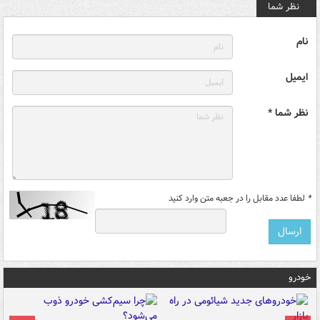
نظر شما
نام
ایمیل
نظر شما *
*
لطفا عدد مقابل را در جعبه متن وارد کنید
خودرو