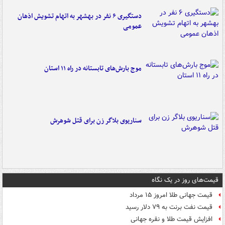
دستگیری ۶ نفر در بهشهر به اتهام تشویش اذهان
عمومی
موج بارش‌های تابستانه در راه ۱۱ استان
سناریوی بلاگر زن برای قتل شوهرش
قیمت‌های روز در یک نگاه
قیمت جهانی طلا امروز ۱۵ مرداد
قیمت نفت برنت به ۷۹ دلار رسید
افزایش قیمت طلا و نقره جهانی