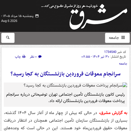
پنجشنبه ۱۵ مرداد ۱۴۰۵ -
Aug 6 2026
جامعه
کد خبر
1734540
تاریخ انتشار:
۳۰ تیر ۱۴۰۴ - ۰۸:۵۵
۰ نظر
چاپ
جامعه
سرانجام معوقات فروردین بازنشستگان به کجا رسید؟
رئیس کانون بازنشستگان تأمین اجتماعی تهران توضیحاتی درباره سرانجام
پرداخت معوقات فروردین بازنشستگان ارائه داد.
به گزارش مشرق،
در حالی که بیش از چهار ماه از آغاز سال ۱۴۰۴ گذشته،
بسیاری از بازنشستگان سازمان تأمین اجتماعی همچنان در انتظار دریافت
معوقات حقوق فروردین‌ماه خود هستند. این در حالی است که وعده‌های