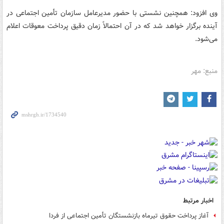
وی افزود: همچنین نشستی با حضور مدیرعامل سازمان تأمین اجتماعی در
آینده برگزار خواهد شد که در آن احتمالاً زمان دقیق پرداخت معوقات اعلام
می‌شود.
منبع: مهر
اخبار مرتبط
آغاز پرداخت حقوق تیرماه بازنشستگان تأمین اجتماعی از فردا