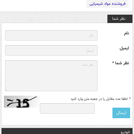
فروشنده مواد شیمیایی
نظر شما
نام
ایمیل
نظر شما *
*
لطفا عدد مقابل را در جعبه متن وارد کنید
خودرو