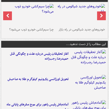
خودروهای جدید شیائومی در راه بازار
چرا سیم‌کشی خودرو ذوب می‌شود؟
شو
این مطالب را از دست ندهید....
آغاز تحقیقات پلیس درباره علت و چگونگی قتل
حمیدرضا رجب‌زاده
تحویل اورژانسی یک‌ونیم کیلوگرم طلا به صاحبش
آماده‌باش پلیس راهور برای موج سفرهای پایانی ماه