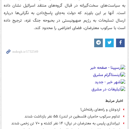
به سیاست‌های سخت‌گیرانه در قبال گروه‌های منتقد اسرائیل نشان داده
است. آنها بر این باورند که دولت به‌جای پاسخ‌دادن به نگرانی‌ها درباره
ارسال تسلیحات به رژیم صهیونیستی در بحبوحه جنگ غزه، ترجیح داده
است با سرکوب معترضان، فضای اعتراضی را محدود کند.
اخبار مرتبط
اردوغان و راه‌های رفته‌اش!
تداوم سرکوب حامیان فلسطین در لندن/ ۵۵ نفر بازداشت شدند
تیراندازی پلیس به معترضان در نپال؛ ۱۴ نفر کشته و ۷۰ تن زخمی شدند