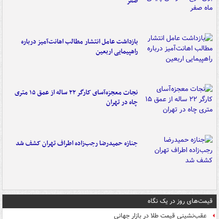
صفر
بازداشت عامل انتشار مطالب اهانت‌آمیز درباره
راهپیمایی اربعین
نجات معجزه‌آسای کارگر ۲۲ ساله از عمق ۱۵ متری
چاه در تهران
جنازه حمیدرضا رجب‌زاده اطراف تهران کشف شد
قیمت‌های روز در یک نگاه
عقب‌نشینی قیمت طلا در بازار جهانی