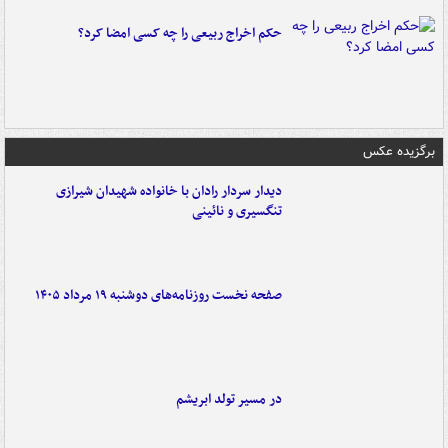
حکم اخراج ربیعی را چه کسی امضا کرد؟
برگزیده عکس
دیدار سردار رادان با خانواده‌ شهیدان شیرازی
تنگسیری و نائینی
صفحه نخست روزنامه‌های دوشنبه ۱۹ مرداد ۱۴۰۵
در مسیر تولد ابریشم