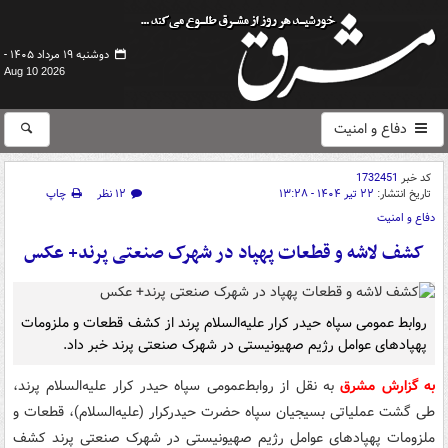
دوشنبه ۱۹ مرداد ۱۴۰۵ -
Aug 10 2026
دفاع و امنیت
کد خبر
1732451
تاریخ انتشار:
۲۲ تیر ۱۴۰۴ - ۱۳:۲۸
۱۲ نظر
چاپ
دفاع و امنیت
کشف لاشه و قطعات پهپاد در شهرک صنعتی پرند+ عکس
روابط عمومی سپاه حیدر کرار علیه‌السلام پرند از کشف قطعات و ملزومات
پهپادهای عوامل رژیم صهیونیستی در شهرک صنعتی پرند خبر داد.
به گزارش مشرق
به نقل از روابط‌عمومی سپاه حیدر کرار علیه‌السلام پرند،
طی گشت عملیاتی بسیجیان سپاه حضرت‌ حیدرکرار (علیه‌السلام)، قطعات و
ملزومات پهپادهای عوامل رژیم صهیونیستی در شهرک صنعتی پرند کشف