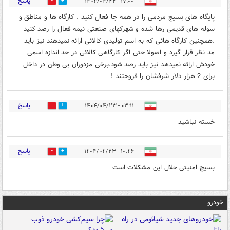
پاسخ
۱۷:۰۰ - ۱۴۰۴/۰۴/۲۲
0
7
پایگاه های بسیج مردمی را در همه جا فعال کنید . کارگاه ها و مناطق و
سوله های قدیمی رها شده و شهرکهای صنعتی نیمه فعال را رصد کنید
.همچنین کارگاه هائی که به اسم تولیدی کالائی ارائه نمیدهند نیز باید
مد نظر قرار گیرد و اصولا حتی اگر کارگاهی کالائی در حد اندازه اسمی
خودش ارائه نمیدهد نیز باید رصد شود.برخی مزدوران بی وطن در داخل
برای 2 هزار دلار شرفشان را فروختند !
پاسخ
۰۳:۱۱ - ۱۴۰۴/۰۴/۲۳
0
1
خسته نباشید
پاسخ
۱۰:۴۶ - ۱۴۰۴/۰۴/۲۳
0
0
بسیج امنیتی حلال اين مشکلات است
خودرو