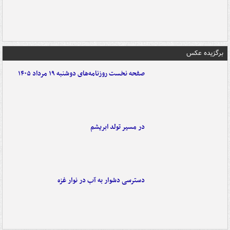
برگزیده عکس
صفحه نخست روزنامه‌های دوشنبه ۱۹ مرداد ۱۴۰۵
در مسیر تولد ابریشم
دسترسی دشوار به آب در نوار غزه