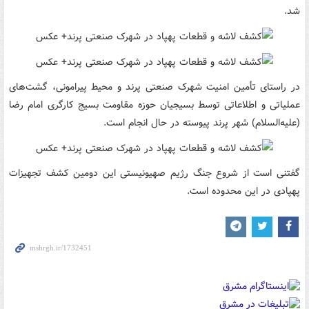
شد.
در راستای تأمین امنیت شهرک صنعتی پرند و محیط پیرامونی، گشت‌های
عملیاتی و اطلاعاتی توسط بسیجیان حوزه مقاومت بسیج کارگری امام رضا
(علیه‌السلام) شهر پرند پیوسته در حال انجام است.
گفتنی است از شروع جنگ رژیم صهیونیستی این دومین کشف تجهیزات
پهپادی در این محدوده است.