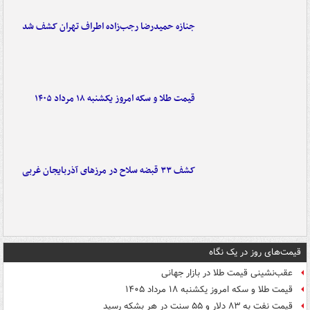
جنازه حمیدرضا رجب‌زاده اطراف تهران کشف شد
قیمت طلا و سکه امروز یکشنبه ۱۸ مرداد ۱۴۰۵
کشف ۳۳ قبضه سلاح در مرزهای آذربایجان غربی
قیمت‌های روز در یک نگاه
عقب‌نشینی قیمت طلا در بازار جهانی
قیمت طلا و سکه امروز یکشنبه ۱۸ مرداد ۱۴۰۵
قیمت نفت به ۸۳ دلار و ۵۵ سنت در هر بشکه رسید