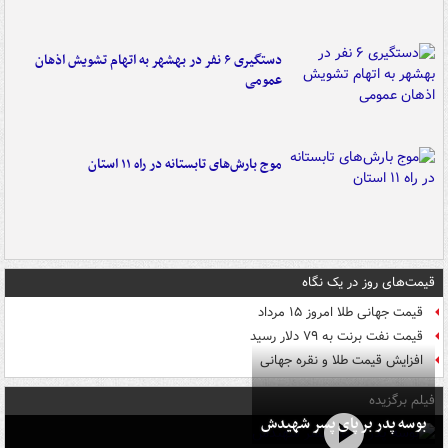
دستگیری ۶ نفر در بهشهر به اتهام تشویش اذهان
عمومی
موج بارش‌های تابستانه در راه ۱۱ استان
قیمت‌های روز در یک نگاه
قیمت جهانی طلا امروز ۱۵ مرداد
قیمت نفت برنت به ۷۹ دلار رسید
افزایش قیمت طلا و نقره جهانی
فیلم برگزیده
بوسه‌ پدر بر پای پسر شهیدش