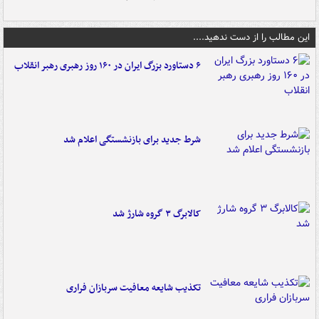
این مطالب را از دست ندهید....
۶ دستاورد بزرگ ایران در ۱۶۰ روز رهبری رهبر انقلاب
شرط جدید برای بازنشستگی اعلام شد
کالابرگ ۳ گروه شارژ شد
تکذیب شایعه معافیت سربازان فراری