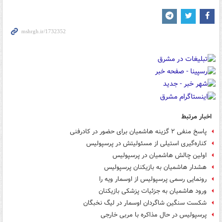
اخبار مرتبط
پاسخ منفی ۲ گزینه هاشمیان برای حضور در کادرفنی
کناره‌گیری استیلی از مسئولیتش در پرسپولیس
اولین چالش هاشمیان در پرسپولیس
هشدار هاشمیان به بازیکنان پرسپولیس
رونمایی رسمی پرسپولیس از اوسمار ویه را
ورود هاشمیان به جزئیات پزشکی بازیکنان
شکست سنگین شاگردان اوسمار در لیگ نخبگان
پرسپولیس در حال مذاکره با مربی خارجی