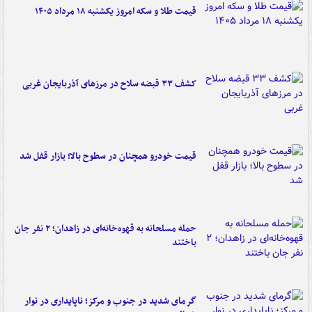
قیمت طلا و سکه امروز یکشنبه ۱۸ مرداد ۱۴۰۵
کشف ۳۳ قبضه سلاح در مرزهای آذربایجان غربی
قیمت خودرو همچنان در سطوح بالا؛ بازار قفل شد
حمله مسلحانه به قهوه‌خانه‌ای در زاهدان؛ ۲ نفر جان
باختند
گرمای شدید در جنوب و مرکز؛ ناپایداری در نوار