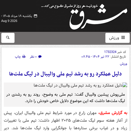
یکشنبه ۱۸ مرداد ۱۴۰۵ -
Aug 9 2026
ورزش
کد خبر
1732324
تاریخ انتشار:
۲۲ تیر ۱۴۰۴ - ۰۸:۴۵
۰ نظر
چاپ
ورزش
دلیل عملکرد رو به رشد تیم ملی والیبال در لیگ ملت‌ها
ملی‌پوش پیشین والیبال گفت: تیم ملی به وضوح، روند رو به رشدی در
لیگ ملت‌ها داشت که این موضوع دلایل خاص خودش را دارد.
به گزارش مشرق،
مهران زارع در مورد شرایط تیم ملی والیبال ایران، پیش
از آغاز هفته سوم لیگ ملت‌های ۲۰۲۵ اظهار داشت: تیم ملی با تغییرات
زیاد و در غیاب برخی ستاره‌ها با جوانگرایی وارد لیگ ملت‌ها شد. دیر