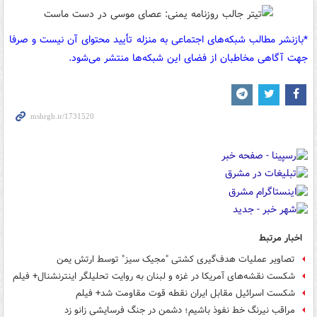
*بازنشر مطالب شبکه‌های اجتماعی به منزله تأیید محتوای آن نیست و صرفا
جهت آگاهی مخاطبان از فضای این شبکه‌ها منتشر می‌شود.
اخبار مرتبط
تصاویر عملیات هدف‌گیری کشتی "مجیک سیز" توسط ارتش یمن
شکست نقشه‌های آمریکا در غزه و لبنان به روایت تحلیلگر اینترنشنال+ فیلم
شکست اسرائیل مقابل ایران نقطه قوت مقاومت شد+ فیلم
مراقب نیرنگ خط نفوذ باشیم؛ دشمن در جنگ فرسایشی زانو زد