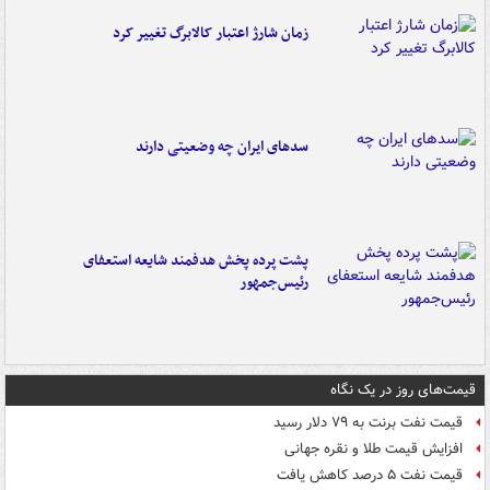
زمان شارژ اعتبار کالابرگ تغییر کرد
سدهای ایران چه وضعیتی دارند
پشت پرده پخش هدفمند شایعه استعفای
رئیس‌جمهور
قیمت‌های روز در یک نگاه
قیمت نفت برنت به ۷۹ دلار رسید
افزایش قیمت طلا و نقره جهانی
قیمت نفت ۵ درصد کاهش یافت