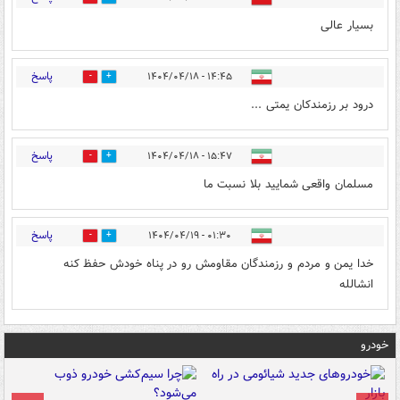
بسیار عالی
پاسخ
۱۴:۴۵ - ۱۴۰۴/۰۴/۱۸
0
8
درود بر رزمندکان یمتی ...
پاسخ
۱۵:۴۷ - ۱۴۰۴/۰۴/۱۸
0
5
مسلمان واقعی شمایید بلا نسبت ما
پاسخ
۰۱:۳۰ - ۱۴۰۴/۰۴/۱۹
0
2
خدا یمن و مردم و رزمندگان مقاومش رو در پناه خودش حفظ کنه
انشالله
خودرو