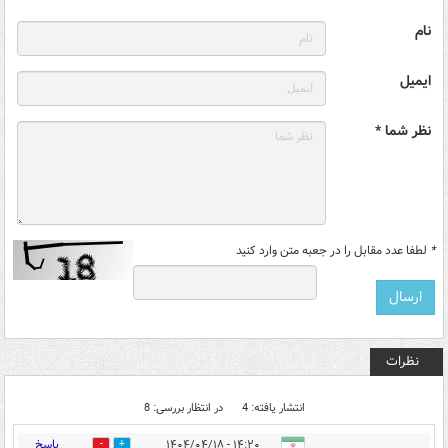
نام
ایمیل
نظر شما *
*
لطفا عدد مقابل را در جعبه متن وارد کنید
نظرات
انتشار یافته: 4
در انتظار بررسی: 8
پاسخ
۱۴:۲۰ - ۱۴۰۴/۰۴/۱۸
0
6