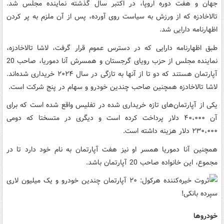
جهان و هفت دوره اروپا، در اکتبر سال گذشته نماینده مجلس شد.
تالاخادزه که از ورزش به سیاست روی آورده، پس از آن ملزم به پر کردن
اظهارنامه دارایی شد.
طبق اظهارنامه دارایی که در دسترس عموم قرار گرفت، لاشا تالاخادزه،
نماینده مجلس از حزب رویای گرجستان و همسرش آنا دموریا، صاحب 20
آپارتمان هستند که دو تا از آنها به تازگی در سال ۲۰۲۴ خریداری شده‌اند.
لاشا تالاخادزه همچنین صاحب چندین خودرو و سهام در پنج شرکت است.
یکی از آپارتمان‌های تازه خریداری شده در تفلیس واقع شده است که برای
آن ۴۰،۰۰۰ دلار پرداخت کرده است و دیگری در متسختا که دومی
۲۳۰،۰۰۰ دلار هزینه داشته است.
همچنین آنا دموریا همسر او نیز هفت آپارتمان به نام خود دارد تا در
مجموع، این خانواده صاحب 20 آپارتمان باشد.
خودروها