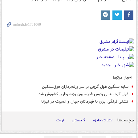
اخبار مرتبط
سایه سنگین غول گرجی بر سر وزنه‌برداران فوق‌سنگین
غول گرجستانی رئیس فدراسیون وزنه‌برداری کشورش شد
کشتی فرنگی ایران با قهرمانان جهان و المپیک در تیرانا
برچسب‌ها
لاشا تالاخادزه
گرجستان
ثروت