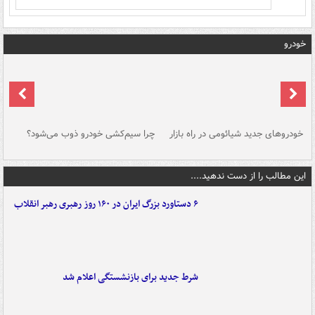
خودرو
خودروهای جدید شیائومی در راه بازار
چرا سیم‌کشی خودرو ذوب می‌شود؟
شو
این مطالب را از دست ندهید....
۶ دستاورد بزرگ ایران در ۱۶۰ روز رهبری رهبر انقلاب
شرط جدید برای بازنشستگی اعلام شد