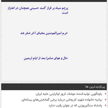
پرچم سیاه بر فراز گنبد حسینی همچنان در اهتزاز
است
حرم امیرالمومنین محیای آخر صفر شد
حال و هوای سامرا بعد از ایام اربعین
پربازدیدترین ها
یاوه‌گویی تولیدکننده موشک کروز اوکراینی علیه ایران
بیانیه خانواده شهید لاریجانی درباره برخی گمانه‌زنی‌های رسانه‌ای
پادشاه سنگین‌وزنی که در جهان رقیب ندارد