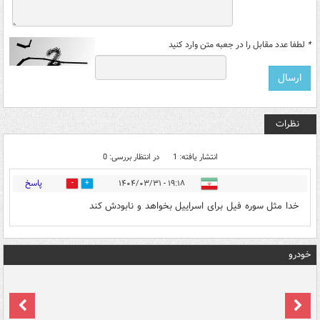
*
لطفا عدد مقابل را در جعبه متن وارد کنید
نظرات
انتشار یافته: 1
در انتظار بررسی: 0
پاسخ
۱۹:۱۸ - ۱۴۰۴/۰۳/۳۱
0
0
خدا مثل سوره فیل برای اسراییل بخواهد و نابودش کند
خودرو