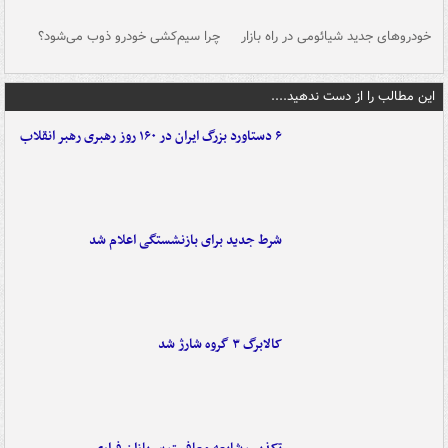
خودروهای جدید شیائومی در راه بازار
چرا سیم‌کشی خودرو ذوب می‌شود؟
شو
این مطالب را از دست ندهید....
۶ دستاورد بزرگ ایران در ۱۶۰ روز رهبری رهبر انقلاب
شرط جدید برای بازنشستگی اعلام شد
کالابرگ ۳ گروه شارژ شد