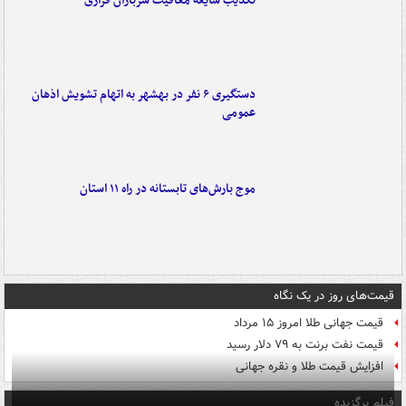
تکذیب شایعه معافیت سربازان فراری
دستگیری ۶ نفر در بهشهر به اتهام تشویش اذهان
عمومی
موج بارش‌های تابستانه در راه ۱۱ استان
قیمت‌های روز در یک نگاه
قیمت جهانی طلا امروز ۱۵ مرداد
قیمت نفت برنت به ۷۹ دلار رسید
افزایش قیمت طلا و نقره جهانی
فیلم برگزیده