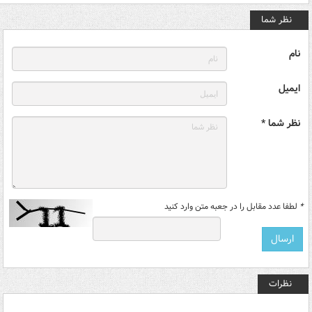
نظر شما
نام
ایمیل
نظر شما *
*
لطفا عدد مقابل را در جعبه متن وارد کنید
نظرات