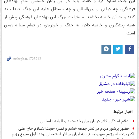
این جنگ اشاره کرد و گفت: باید در این زمان حساس تمام نهادهای
فرهنگی، چه دولتی و بین‌المللی و چه مستقل علیه این جنگ صدا بلند
کنند و به آن خاتمه بخشند. مسئولیت بزرگ این نهادهای فرهنگی پیش از
همه پیشگیری و خاتمه دادن به جنگ و خونریزی در تمام سیاره زمین
است.
اخبار مرتبط
اعلام آمادگی کادر درمان برای خدمت داوطلبانه +اسامی
حضور پرشور مردم در نماز جمعه خشم و نصر/ حجت‌‎الاسلام حاج علی
اکبری:حمله رژیم صهیونیستی به ایران بر اثر استیصال بود؛ افول سریع رژیم