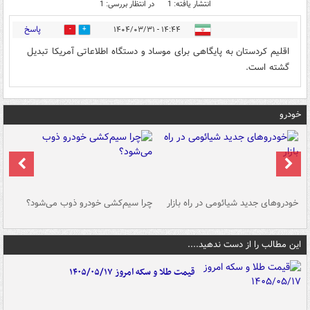
انتشار یافته: 1
در انتظار بررسی: 1
پاسخ
۱۴:۴۴ - ۱۴۰۴/۰۳/۳۱
0
1
اقلیم کردستان به پایگاهی برای موساد و دستگاه اطلاعاتی آمریکا تبدیل
گشته است.
خودرو
خودروهای جدید شیائومی در راه بازار
چرا سیم‌کشی خودرو ذوب می‌شود؟
شو
این مطالب را از دست ندهید....
قیمت طلا و سکه امروز ۱۴۰۵/۰۵/۱۷