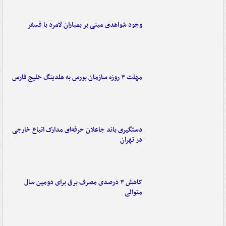
وجود شواهدی مبنی بر بمباران لامرد با فسفر
مهلت ۳ روزه سازمان بورس به هلدینگ خلیج فارس
دستگیری باند جاعلان حرفه‌ای مدارک اتباع خارجی
در تهران
کاهش ۳ درصدی مصرف برق برای دومین سال
متوالی