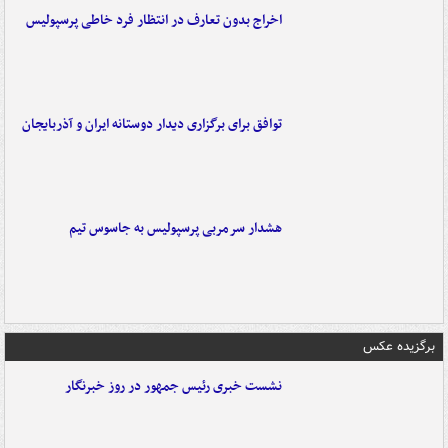
اخراج بدون تعارف در انتظار فرد خاطی پرسپولیس
توافق برای برگزاری دیدار دوستانه ایران و آذربایجان
هشدار سرمربی پرسپولیس به جاسوس تیم
برگزیده عکس
نشست خبری رئیس جمهور در روز خبرنگار