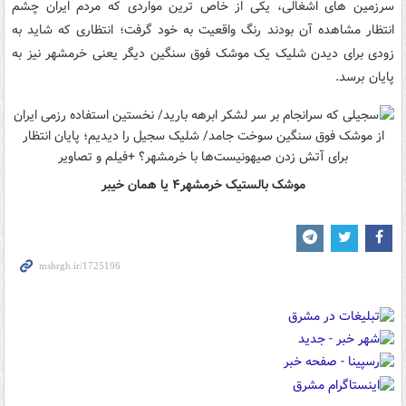
سرزمین های اشغالی، یکی از خاص ترین مواردی که مردم ایران چشم
انتظار مشاهده آن بودند رنگ واقعیت به خود گرفت؛ انتظاری که شاید به
زودی برای دیدن شلیک یک موشک فوق سنگین دیگر یعنی خرمشهر نیز به
پایان برسد.
موشک بالستیک خرمشهر۴ یا همان خیبر