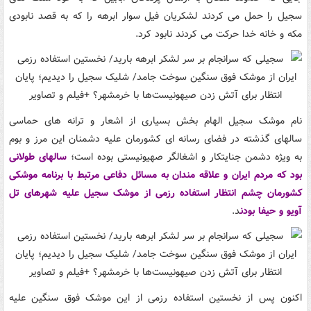
سجیل را حمل می کردند لشکریان فیل سوار ابرهه را که به قصد نابودی
مکه و خانه خدا حرکت می کردند نابود کرد.
نام موشک سجیل الهام بخش بسیاری از اشعار و ترانه های حماسی
سالهای گذشته در فضای رسانه ای کشورمان علیه دشمنان این مرز و بوم
به ویژه دشمن جنایتکار و اشغالگر صهیونیستی بوده است؛
سالهای طولانی
بود که مردم ایران و علاقه مندان به مسائل دفاعی مرتبط با برنامه موشکی
کشورمان چشم انتظار استفاده رزمی از موشک سجیل علیه شهرهای تل
آویو و حیفا بودن
د.
اکنون پس از نخستین استفاده رزمی از این موشک فوق سنگین علیه