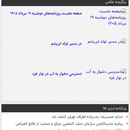
برگزیده عکس
صفحه نخست روزنامه‌های دوشنبه ۱۹ مرداد ۱۴۰۵
در مسیر تولد ابریشم
دسترسی دشوار به آب در نوار غزه
پربازدیدترین ها
جنازه حمیدرضا رجب‌زاده اطراف تهران کشف شد
بیانیه شدیداللحن سازمان حشد الشعبی عراق و حمایت از فالح الفیاض