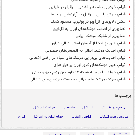
فیلم/ خودزنی سامانه پدافندی اسرائیل در تل‌آویو
فیلم/ یورش پلیس اسرائیل به آپارتمانی در حیفا
عکس/ لایوهای تل‌آویو در یوتیوب مسدود شدند
تصاویری از اصابت موشک‌های ایران به تل‌آویو
تصاویری از شلیک موشک‌ ایرانی
فیلم/ عبور پهبادها از آسمان استان دیالی عراق
فیلم/ اصابت موشک ایرانی به اتوبوس‌های صهیونی
فیلم/ اصابت‌های پی‌در پی موشک‌های سپاه در اراضی اشغالی
فیلم/ عبور موشک‌های کروز ایران بر فراز عراق
فیلم/ حمله سایبری به شبکه ۱۴ تلویزیون رژیم صهیونیستی
فیلم/ حرکت موشک‌های ایرانی به سمت سرزمین‌های اشغالی
برچسب‌ها
رژیم صهیونیستی
اسرائیل
فلسطین
حوادث اسرائیل
سرزمین های اشغالی
اراضی اشغالی
حمله ایران به اسرائیل
ایران