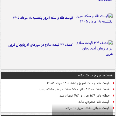
قیمت طلا و سکه امروز یکشنبه ۱۸ مرداد ۱۴۰۵
کشف ۳۳ قبضه سلاح در مرزهای آذربایجان غربی
قیمت‌های روز در یک نگاه
قیمت طلا و سکه امروز یکشنبه ۱۸ مرداد ۱۴۰۵
قیمت نفت به ۸۳ دلار و ۵۵ سنت در هر بشکه رسید
حواله دلار ۱۵۴ هزار و ۴۵۱ تومان شد
قیمت طلا صعودی ماند
قیمت جهانی نفت امروز ۱۶ مرداد