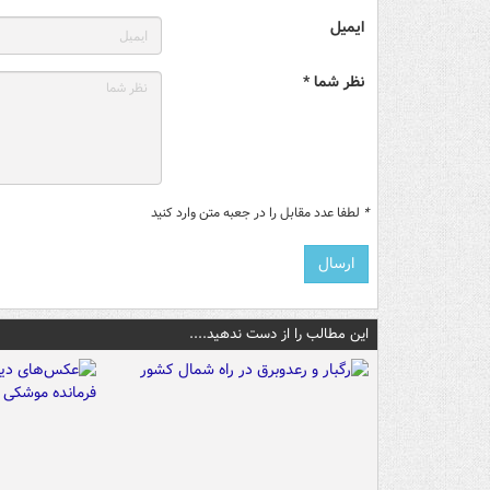
ایمیل
نظر شما *
*
لطفا عدد مقابل را در جعبه متن وارد کنید
این مطالب را از دست ندهید....