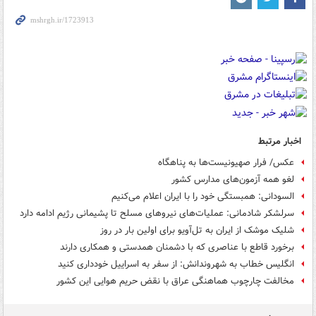
اخبار مرتبط
عکس/ فرار صهیونیست‌ها به پناهگاه
لغو همه آزمون‌های مدارس کشور
السودانی: همبستگی خود را با ایران اعلام می‌کنیم
سرلشکر شادمانی: عملیات‌های نیروهای مسلح تا پشیمانی رژیم ادامه دارد
شلیک موشک‌ از ایران به تل‌آویو برای اولین بار در روز
برخورد قاطع با عناصری که با دشمنان همدستی و همکاری دارند
انگلیس خطاب به شهروندانش: از سفر به اسراییل خودداری کنید
مخالفت چارچوب هماهنگی عراق با نقض حریم هوایی این کشور