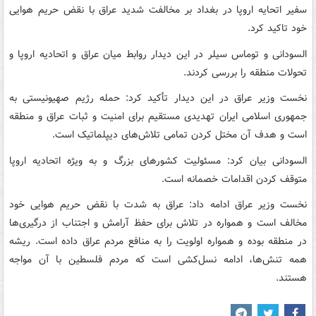
سفیر اتحایه اروپا در بغداد بر مخالفت شدید عراق با نقض حریم هوایی
خود تاکید کرد.
السودانی و توماس سیلر در این دیدار روابط میان عراق و اتحادیه اروپا و
تحولات منطقه را بررسی کردند.
نخست وزیر عراق در این دیدار تأکید کرد: حمله رژیم صهیونیستی به
جمهوری اسلامی ایران تهدیدی مستقیم برای امنیت و ثبات عراق و منطقه
است و هدف آن مختل کردن تمامی تلاش‌های دیپلماتیک است.
السودانی بیان کرد: مسئولیت کشورهای بزرگ و به ویژه اتحادیه اروپا
متوقف کردن اقدامات خصمانه است.
نخست وزیر عراق ادامه داد: عراق به شدت با نقض حریم هوایی خود
مخالف است و همواره در تلاش برای حفظ آرامش و اجتناب از درگیری‌ها
در منطقه بوده و همواره اولویت را به منافع مردم عراق داده است. ریشه
همه تنش‌ها، ادامه نسل‌کشی است که مردم فلسطین با آن مواجه
هستند.