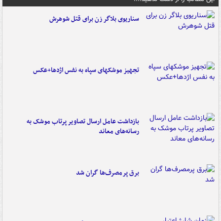
سناریوی بلاگر زن برای قتل شوهرش
تجهیز موشکهای سپاه به نفس اژدها+عکس
بازداشت عامل ارسال تصاویر پرتاب موشک به
رسانه‌های معاند
برق پرمصرف‌ها گران شد