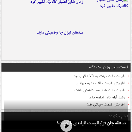
زمان شارژ اعتبار کالابرگ تغییر کرد
سدهای ایران چه وضعیتی دارند
قیمت‌های روز در یک نگاه
قیمت نفت برنت به ۷۹ دلار رسید
افزایش قیمت طلا و نقره جهانی
قیمت نفت ۵ درصد کاهش یافت
رشد آرام دلار ادامه دارد
افزایش قیمت جهانی طلا
فیلم برگزیده
صاعقه جان فوتبالیست تایلندی را گرفت!