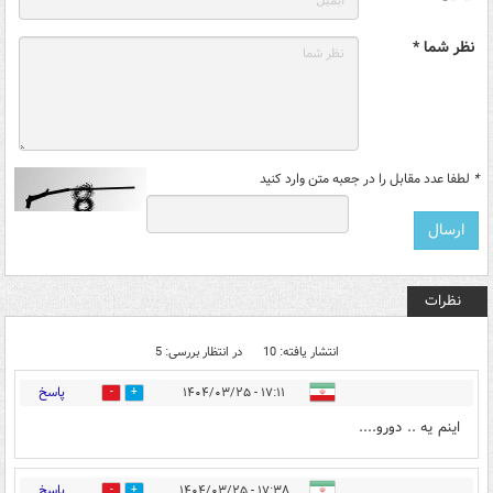
نظر شما *
*
لطفا عدد مقابل را در جعبه متن وارد کنید
نظرات
انتشار یافته: 10
در انتظار بررسی: 5
پاسخ
۱۷:۱۱ - ۱۴۰۴/۰۳/۲۵
0
8
اینم یه .. دورو....
پاسخ
۱۷:۳۸ - ۱۴۰۴/۰۳/۲۵
0
9