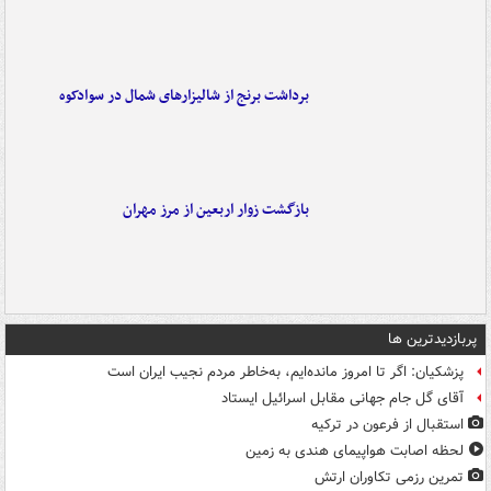
برداشت برنج از شالیزارهای شمال در سوادکوه
بازگشت زوار اربعین از مرز مهران
پربازدیدترین ها
پزشکیان: اگر تا امروز مانده‌ایم، به‌خاطر مردم نجیب ایران است
آقای گل جام جهانی مقابل اسرائیل ایستاد
استقبال از فرعون در ترکیه
لحظه اصابت هواپیمای هندی به زمین
تمرین رزمی تکاوران ارتش