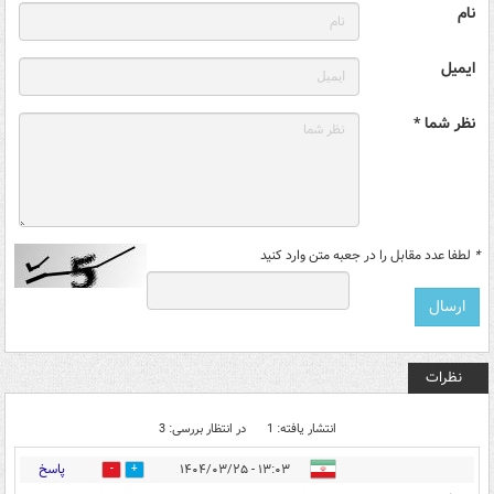
نام
ایمیل
نظر شما *
*
لطفا عدد مقابل را در جعبه متن وارد کنید
نظرات
انتشار یافته: 1
در انتظار بررسی: 3
پاسخ
۱۳:۰۳ - ۱۴۰۴/۰۳/۲۵
0
1