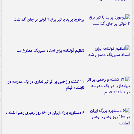
برخورد پراید با تیر برق ۲ فوتی بر جای گذاشت
تنظیم قولنامه برای اسناد سبزرنگ ممنوع شد
۲۲ کشته و زخمی بر اثر تیراندازی در یک مدرسه در
تایلند+ فیلم
۶ دستاورد بزرگ ایران در ۱۶۰ روز رهبری رهبر انقلاب