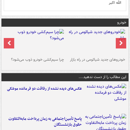
الله اکبر
خودرو
خودروهای جدید شیائومی در راه بازار
چرا سیم‌کشی خودرو ذوب می‌شود؟
شو
این مطالب را از دست ندهید....
عکس‌های دیده نشده از رفاقت دو فرمانده‌ موشکی
پاسخ تأمین‌اجتماعی به زمان پرداخت مابه‌التفاوت
حقوق بازنشستگان