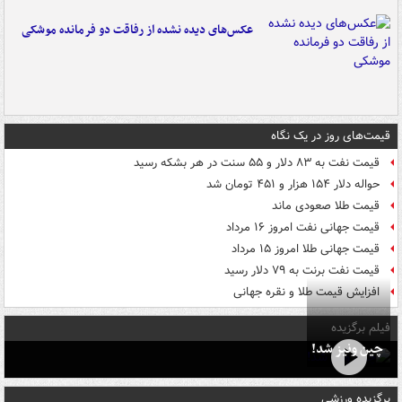
عکس‌های دیده نشده از رفاقت دو فرمانده‌ موشکی
قیمت‌های روز در یک نگاه
قیمت نفت به ۸۳ دلار و ۵۵ سنت در هر بشکه رسید
حواله دلار ۱۵۴ هزار و ۴۵۱ تومان شد
قیمت طلا صعودی ماند
قیمت جهانی نفت امروز ۱۶ مرداد
قیمت جهانی طلا امروز ۱۵ مرداد
قیمت نفت برنت به ۷۹ دلار رسید
افزایش قیمت طلا و نقره جهانی
فیلم برگزیده
چین ونیز شد!
برگزیده ورزشی