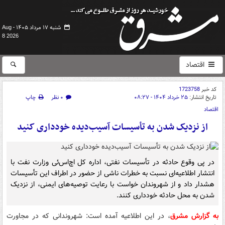
شنبه ۱۷ مرداد ۱۴۰۵ -
Aug
8 2026
اقتصاد
کد خبر
1723758
تاریخ انتشار:
۲۵ خرداد ۱۴۰۴ - ۰۸:۲۷
۰ نظر
چاپ
اقتصاد
از نزدیک شدن به تأسیسات آسیب‌دیده خودداری کنید
در پی وقوع حادثه در تأسیسات نفتی، اداره کل اچ‌اس‌ئی وزارت نفت با
انتشار اطلاعیه‌ای نسبت به خطرات ناشی از حضور در اطراف این تأسیسات
هشدار داد و از شهروندان خواست با رعایت توصیه‌های ایمنی، از نزدیک
شدن به محل حادثه خودداری کنند.
به گزارش مشرق
، در این اطلاعیه آمده است: شهروندانی که در مجاورت