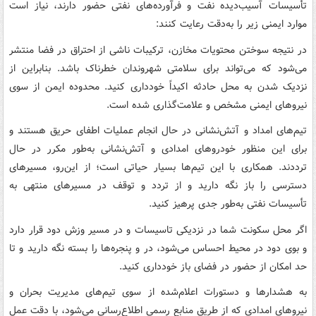
تأسیسات آسیب‌دیده نفت و فرآورده‌های نفتی حضور دارند، نیاز است
موارد ایمنی زیر را به‌دقت رعایت کنند:
در نتیجه سوختن محتویات مخازن، ترکیبات ناشی از احتراق در فضا منتشر
می‌شود که می‌تواند برای سلامتی شهروندان خطرناک باشد. بنابراین از
نزدیک شدن به محل حادثه اکیداً خودداری کنید. محدوده ایمن از سوی
نیروهای ایمنی مشخص و علامت‌گذاری شده است.
تیم‌های امداد و آتش‌نشانی در حال انجام عملیات اطفای حریق هستند و
برای این منظور خودروهای امدادی و آتش‌نشانی به‌طور مکرر در حال
ترددند. همکاری با این تیم‌ها بسیار حیاتی است؛ از این‌رو، مسیرهای
دسترسی را باز نگه دارید و از تردد و توقف در مسیرهای منتهی به
تأسیسات نفتی به‌طور جدی پرهیز کنید.
اگر محل سکونت شما در نزدیکی تاسیسات و در مسیر وزش دود قرار دارد
و بوی دود در محیط احساس می‌شود، در و پنجره‌ها را بسته نگه دارید و تا
حد امکان از حضور در فضای باز خودداری کنید.
به هشدارها و دستورات اعلام‌شده از سوی تیم‌های مدیریت بحران و
نیروهای امدادی که از طریق منابع رسمی اطلاع‌رسانی می‌شود، با دقت عمل