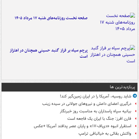
صفحه نخست روزنامه‌های شنبه ۱۷ مرداد ۱۴۰۵
پرچم سیاه بر فراز گنبد حسینی همچنان در اهتزاز
است
پربازدیدترین ها
شاید روسیه، آمریکا را در ایران زمین‌گیر کند!
درگیری اعضای داعش و نیروهای جولانی در سیده زینب
بیانیه سپاه پاسداران به مناسبت روز خبرنگار
فارن افرز: جنگ با ایران یک فاجعه است
استقرار انبوه «دی‌اف‑۱۷» و پایان عصر پدافند آمریکا +عکس
واکنش بقائی به خیالبافی ترامپ