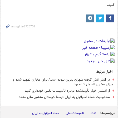
کنید.
اخبار مرتبط
در انبار آتش گرفته شهران بنزین نبوده است/ برای مخازن تمهید شده و
میزان مخازن تعدیل شده بود
از انتشار اخبار تأییدنشده درباره تأسیسات نفتی خودداری کنید
محکومیت حمله اسرائیل به ایران توسط دوستان منشور ملل متحد
برچسب‌ها
نفت
تاسیسات نفتی
حمله اسرائیل به ایران