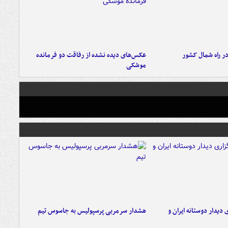
در راه شمال کشور
عکس‌های دیده نشده از رفاقت دو فرمانده‌
موشکی
 دیدار دوستانه ایران و
هشدار سرمربی پرسپولیس به جاسوس تیم