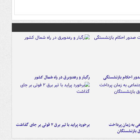
ور احکام بازنشستگی
رگبار و رعدوبرق در راه شمال کشور
عی به زمان پرداخت
برخورد پراید با تیر برق ۲ فوتی بر جای گذاشت
ق بازنشستگان