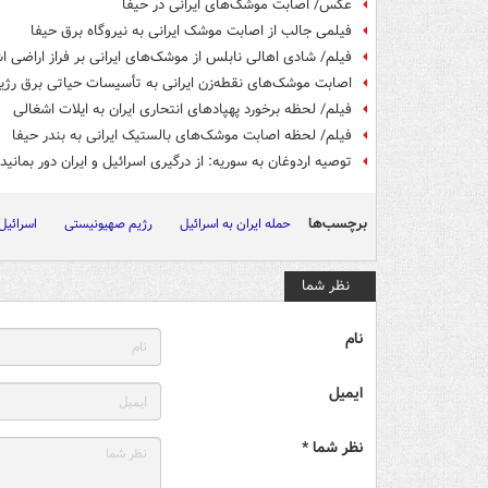
عکس/ اصابت موشک‌های ایرانی در حیفا
فیلمی جالب از اصابت موشک ایرانی به نیروگاه برق حیفا
فیلم/ شادی اهالی نابلس از موشک‌های ایرانی بر فراز اراضی ا
اصابت موشک‌های نقطه‌زن ایرانی به تأسیسات حیاتی برق رژ
فیلم/ لحظه برخورد پهپادهای انتحاری ایران به ایلات اشغالی
فیلم/ لحظه اصابت موشک‌های بالستیک ایرانی به بندر حیفا
توصیه اردوغان به سوریه: از درگیری اسرائیل و ایران دور بمانید
برچسب‌ها
حمله ایران به اسرائیل
رژیم صهیونیستی
اسرائیل
نظر شما
نام
ایمیل
نظر شما *