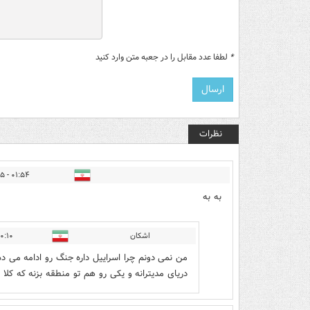
*
لطفا عدد مقابل را در جعبه متن وارد کنید
نظرات
۰۱:۵۴ - ۱۴۰۴/۰۳/۲۵
به به
اشکان
۱۰ - ۱۴۰۴/۰۳/۲۵
من نمی دونم چرا اسراییل داره جنگ رو ادامه می د
دریای مدیترانه و یکی رو هم تو منطقه بزنه که کلا