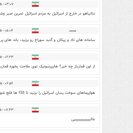
۰۳:۰۷ - ۱۴۰۴/۰۳/۲۵
نتانیاهو در خارج از اسرائیل به مردم اسرائیل تمرین صبر وشکیبایی از کانال ۱۲ میده آلمان ا
محمد
۰۵:۰۴ - ۱۴۰۴/۰۳/۲۵
سامانه های تاد و پیکان و گنبد سوراخ رو بزنید، باند های پرو
۰۶:۲۳ - ۱۴۰۴/۰۳/۲۵
از اون قمارباز چه خبر؟ هایپرسونیک توی ملاجت بخوره قماربا
۰۶:۵۶ - ۱۴۰۴/۰۳/۲۵
هواپیماهای سوخت رسان اسرائیل را بزنید تا f35 ها فلج شوند
۰۷:۴۳ - ۱۴۰۴/۰۳/۲۵
عالیییییییییییی