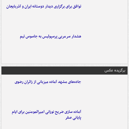
توافق برای برگزاری دیدار دوستانه ایران و آذربایجان
هشدار سرمربی پرسپولیس به جاسوس تیم
برگزیده عکس
جاده‌های مشهد آماده میزبانی از زائران رضوی
آماده سازی ضریح نورانی امیرالمومنین برای ایام
پایانی صفر