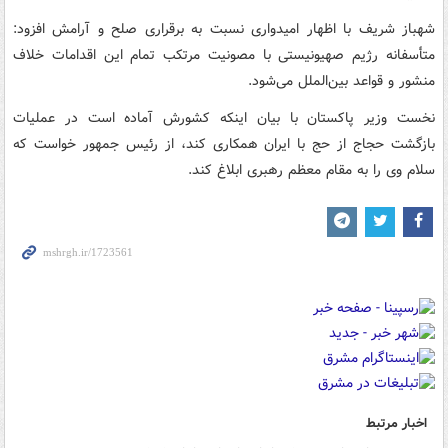
شهباز شریف با اظهار امیدواری نسبت به برقراری صلح و آرامش افزود:
متأسفانه رژیم صهیونیستی با مصونیت مرتکب تمام این اقدامات خلاف
منشور و قواعد بین‌الملل می‌شود.
نخست وزیر پاکستان با بیان اینکه کشورش آماده است در عملیات
بازگشت حجاج از حج با ایران همکاری کند، از رئیس جمهور خواست که
سلام وی را به مقام معظم رهبری ابلاغ کند.
اخبار مرتبط