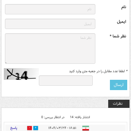
نام
ایمیل
نظر شما *
*
لطفا عدد مقابل را در جعبه متن وارد کنید
نظرات
انتشار یافته: 14
در انتظار بررسی: 0
پاسخ
۱۸:۵۱ - ۱۴۰۴/۰۳/۲۴
0
2