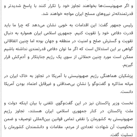
و اگر صهیونیست‌ها بخواهند تجاوز خود را تکرار کنند با پاسخ شدیدتر و
قدرتمندانه‌تر نیروهای مسلح ایران مواجه خواهند شد.
رئیس جمهور گفت: این اقدامات به خوبی نشان می‌دهد که چرا ما باید
قدرت دفاعی خود را تقویت کنیم. جمهوری اسلامی ایران همواره به دنبال
تقویت و گسترش صلح و امنیت در منطقه و جهان بوده اما چنین اتفاقاتی
گواهی بر این استدلال است که اگر ما توان دفاعی قدرتمندی نداشته باشیم
ممکن است مورد چنین حملاتی از سوی یک رژیم جنایتکار و آدم‌کش قرار
گیریم.
پزشکیان هماهنگی رژیم صهیونیستی با آمریکا در تجاوز به خاک ایران در
میانه مذاکره و گفت‌وگو را نشانِ بی‌صداقتی و غیرقابل اعتماد بودن آمریکا
دانست.
نخست وزیر پاکستان نیز در این گفت‌وگوی تلفنی با بیان اینکه دولت و
ملت پاکستان در کنار جمهوری اسلامی ایران هستند، تجاوز رژیم
صهیونیستی به کشورمان را نقض تمامی قوانین بین‌المللی توصیف و ضمن
محکومیت آن شهادت تعدادی از مردم، مقامات و دانشمندان کشورمان را
تسلیت گفت.