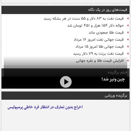
قیمت‌های روز در یک نگاه
قیمت نفت به ۸۳ دلار و ۵۵ سنت در هر بشکه رسید
حواله دلار ۱۵۴ هزار و ۴۵۱ تومان شد
قیمت طلا صعودی ماند
قیمت جهانی نفت امروز ۱۶ مرداد
قیمت جهانی طلا امروز ۱۵ مرداد
قیمت نفت برنت به ۷۹ دلار رسید
افزایش قیمت طلا و نقره جهانی
فیلم برگزیده
چین ونیز شد!
برگزیده ورزشی
اخراج بدون تعارف در انتظار فرد خاطی پرسپولیس