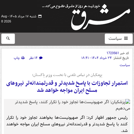
شنبه ۱۷ مرداد ۱۴۰۵ -
Aug
8 2026
سیاست
کد خبر
1723561
تاریخ انتشار:
۲۴ خرداد ۱۴۰۴ - ۱۸:۴۱
۱۴ نظر
چاپ
سیاست
پزشکیان در تماس تلفنی با نخست وزیر پاکستان:
استمرار تجاوزات با پاسخ شدیدتر و قدرتمندانه‌تر نیروهای
مسلح ایران مواجه خواهد شد
رئیس جمهور اظهار کرد: اگر صهیونیست‌ها بخواهند تجاوز خود را تکرار
کنند با پاسخ شدیدتر و قدرتمندانه‌تر نیروهای مسلح ایران مواجه خواهند
شد.