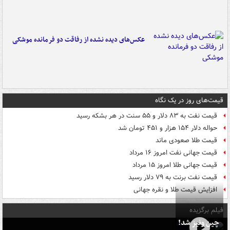
عکس‌های دیده نشده از رفاقت دو فرمانده‌ موشکی
قیمت‌های روز در یک نگاه
قیمت نفت به ۸۳ دلار و ۵۵ سنت در هر بشکه رسید
حواله دلار ۱۵۴ هزار و ۴۵۱ تومان شد
قیمت طلا صعودی ماند
قیمت جهانی نفت امروز ۱۶ مرداد
قیمت جهانی طلا امروز ۱۵ مرداد
قیمت نفت برنت به ۷۹ دلار رسید
افزایش قیمت طلا و نقره جهانی
فیلم برگزیده
چین ونیز شد!