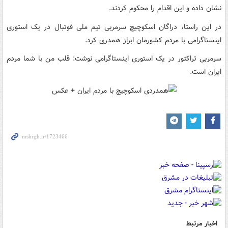
نشان داده و این اقدام را محکوم کردند.
در این راستا، دراگان اسکوچیچ سرمربی تیم ملی فوتبال در یک استوری
اینستاگرامی با مردم کشورمان ابراز همدری کرد.
سرمربی تراکتور در یک استوری اینستاگرامی نوشت: قلب من با شما مردم
ایران است.
اخبار مرتبط