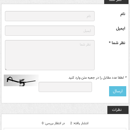
نام
ایمیل
نظر شما *
*
لطفا عدد مقابل را در جعبه متن وارد کنید
نظرات
انتشار یافته: 2
در انتظار بررسی: 0