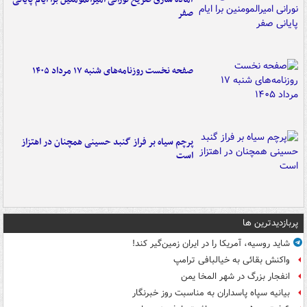
صفر
صفحه نخست روزنامه‌های شنبه ۱۷ مرداد ۱۴۰۵
پرچم سیاه بر فراز گنبد حسینی همچنان در اهتزاز
است
پربازدیدترین ها
شاید روسیه، آمریکا را در ایران زمین‌گیر کند!
واکنش بقائی به خیالبافی ترامپ
انفجار بزرگ در شهر المخا یمن
بیانیه سپاه پاسداران به مناسبت روز خبرنگار