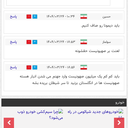
پاسخ
حسین
۱۰:۳۴ - ۱۴۰۴/۰۳/۲۴
0
1
باید دیمونا رو صاف کنیم.
پاسخ
سولماز
۱۸:۵۳ - ۱۴۰۴/۰۳/۲۴
0
1
لعنت بر صهیونیست حقشونه
پاسخ
۱۸:۵۶ - ۱۴۰۴/۰۳/۲۴
0
1
باید کم کم یک میلیون صهونیست وارد جهنم می شدن انبار هسته
صهونیست ها در انگلستان بزنید تا سر شیطان بریده بشه
خودرو