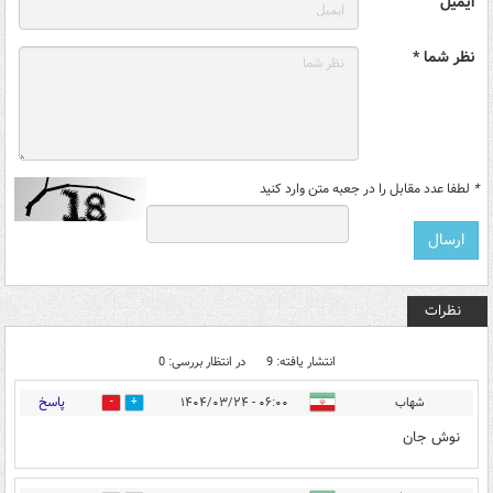
ایمیل
نظر شما *
*
لطفا عدد مقابل را در جعبه متن وارد کنید
نظرات
انتشار یافته: 9
در انتظار بررسی: 0
پاسخ
شهاب
۰۶:۰۰ - ۱۴۰۴/۰۳/۲۴
0
8
نوش جان