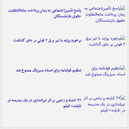
پاسخ تأمین‌اجتماعی به زمان پرداخت مابه‌التفاوت
حقوق بازنشستگان
برخورد پراید با تیر برق ۲ فوتی بر جای گذاشت
تنظیم قولنامه برای اسناد سبزرنگ ممنوع شد
۲۲ کشته و زخمی بر اثر تیراندازی در یک مدرسه در
تایلند+ فیلم