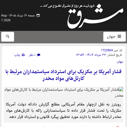
جمعه ۱۶ مرداد ۱۴۰۵ -
Aug
7 2026
جهان
کد خبر
1722804
تاریخ انتشار:
۲۲ خرداد ۱۴۰۴ - ۱۳:۵۴
۰ نظر
چاپ
جهان
فشار آمریکا بر مکزیک برای استرداد سیاستمداران مرتبط با
کارتل‌های مواد مخدر
رویترز به نقل ازچهار مقام آمریکایی مطلع گزارش دادکه دولت آمریکا
مکزیک را تحت فشار قرار داده تا سیاستمدارانی راکه با کارتل‌های مواد
مخدر ارتباط داشته یا دارند مورد تحقیق پیگرد قانونی و استرداد قرار دهد