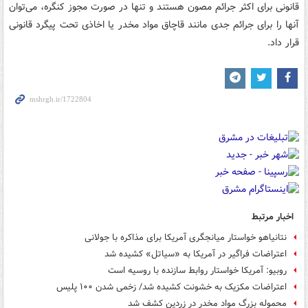
قانونی برای اکثر جرائم مصون هستند و تنها در صورت مجوز کنگره، می‌توان
آنها را برای جرائم جدی مانند قاچاق مواد مخدر یا اخاذی تحت پیگرد قانونی
قرار داد.
اخبار مرتبط
نتانیاهو خواستار میانجگری آمریکا برای مذاکره با جولانی
اعتراضات فراگیر در آمریکا به «سیاتل» کشیده شد
روبیو: آمریکا خواستار روابط سازنده با روسیه است
اعتراضات مکزیک به خشونت کشیده‌ شد/ زخمی شدن ۱۰۰ پلیس
محموله بزرگ مواد مخدر در زردین کشف شد