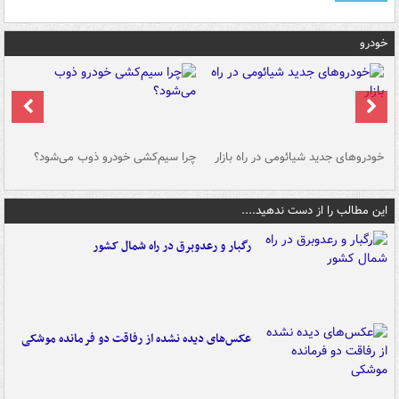
خودرو
خودروهای جدید شیائومی در راه بازار
چرا سیم‌کشی خودرو ذوب می‌شود؟
شو
این مطالب را از دست ندهید....
رگبار و رعدوبرق در راه شمال کشور
عکس‌های دیده نشده از رفاقت دو فرمانده‌ موشکی