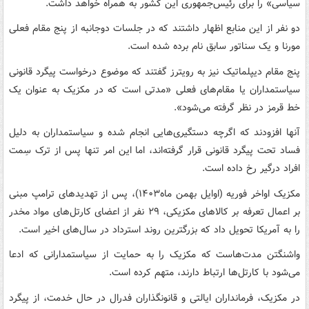
سیاسی» را برای رئیس‌جمهوری این کشور به همراه خواهد داشت.
دو نفر از این منابع اظهار داشتند که در جلسات دوجانبه از پنج مقام فعلی
مورنا و یک سناتور سابق نام برده شده است.
پنج مقام دیپلماتیک نیز به رویترز گفتند که موضوع درخواست پیگرد قانونی
سیاستمداران یا مقام‌های فعلی «مدتی است که در مکزیک به عنوان یک
خط قرمز در نظر گرفته می‌شود».
آنها افزودند که اگرچه دستگیری‌هایی انجام شده و سیاستمداران به دلیل
فساد تحت پیگرد قانونی قرار گرفته‌اند، اما این امر تنها پس از ترک سِمت
افراد درگیر رخ داده است.
مکزیک اواخر فوریه (اوایل بهمن ماه۱۴۰۳)، پس از تهدیدهای ترامپ مبنی
بر اعمال تعرفه بر کالاهای مکزیکی، ۲۹ نفر از اعضای کارتل‌های مواد مخدر
را به آمریکا تحویل داد که بزرگترین روند استرداد در سال‌های اخیر است.
واشنگتن مدت‌هاست که مکزیک را به حمایت از سیاستمدارانی که ادعا
می‌شود با کارتل‌ها ارتباط دارند، متهم کرده است.
در مکزیک، فرمانداران ایالتی و قانونگذاران فدرال در حال خدمت، از پیگرد