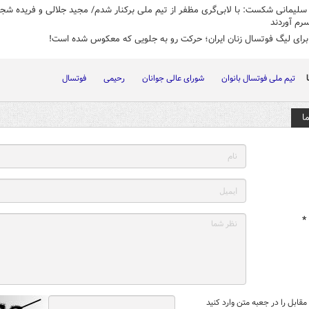
لیمانی شکست: با لابی‌گری مظفر از تیم ملی برکنار شدم/ مجید جلالی و فریده شج
سرم آوردند
برای لیگ فوتسال زنان ایران؛ حرکت رو به جلویی که معکوس شده است!
تیم ملی فوتسال بانوان
شورای عالی جوانان
رحیمی
فوتسال
ا
*
قابل را در جعبه متن وارد کنید