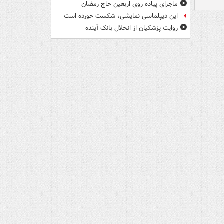
ماجرای پیاده روی اربعین حاج رمضان
این دیپلماسی نمایشی، شکست خورده است
روایت پزشکیان از انحلال بانک آینده