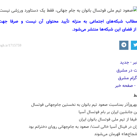
مطالب شبکه‌های اجتماعی به منزله تأیید محتوای آن نیست و صرفا جه
از فضای این شبکه‌ها منتشر می‌شود.
ط
هروزآذر بمناسبت صعود تیم بانوان به نخستین جام‌جهانی فوتسال
پن جانشین ایران بر بام فوتسال آسیا
یفا از تیم ملی فوتسال بانوان ایران
ان در فینال آسیا خالی است/ صعود به جام‌جهانی رویای دخترانم بود
جاع‌ها» قهرمان می‌شوند