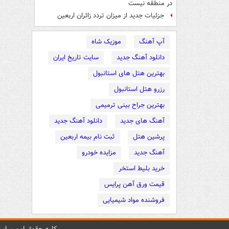
در منطقه نیست
جزئیات جدید از میزان تردد زائران اربعین
آپ آهنگ
موزیک شاه
دانلود آهنگ جدید
سایت تاریخ ایران
بهترین هتل های استانبول
رزرو هتل استانبول
بهترین جراح بینی ترمیمی
آهنگ های جدید
دانلود آهنگ جدید
پرشین هتل
ثبت نام بیمه اربعین
آهنگ جدید
مزایده خودرو
خرید بلیط استخر
قیمت ورق آهن پرایس
فروشنده مواد شیمیایی