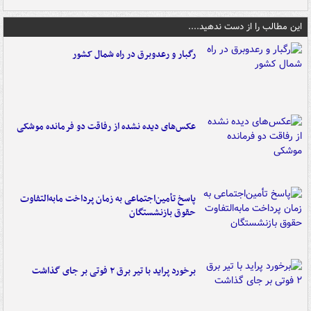
این مطالب را از دست ندهید....
رگبار و رعدوبرق در راه شمال کشور
عکس‌های دیده نشده از رفاقت دو فرمانده‌ موشکی
پاسخ تأمین‌اجتماعی به زمان پرداخت مابه‌التفاوت
حقوق بازنشستگان
برخورد پراید با تیر برق ۲ فوتی بر جای گذاشت