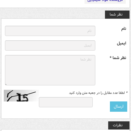
نظر شما
نام
ایمیل
نظر شما *
*
لطفا عدد مقابل را در جعبه متن وارد کنید
نظرات