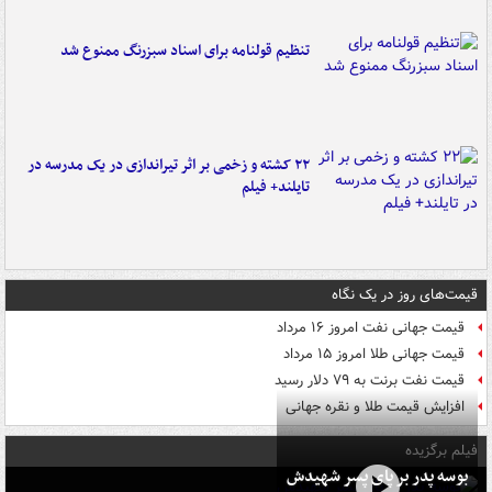
تنظیم قولنامه برای اسناد سبزرنگ ممنوع شد
۲۲ کشته و زخمی بر اثر تیراندازی در یک مدرسه در
تایلند+ فیلم
قیمت‌های روز در یک نگاه
قیمت جهانی نفت امروز ۱۶ مرداد
قیمت جهانی طلا امروز ۱۵ مرداد
قیمت نفت برنت به ۷۹ دلار رسید
افزایش قیمت طلا و نقره جهانی
فیلم برگزیده
بوسه‌ پدر بر پای پسر شهیدش