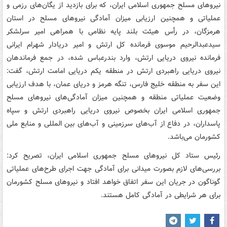
نیروهای مسلح جمهوری اسلامی ایران، که برای بازدید از یگان‌های رزمی و
عملیاتی و همچنین ارزیابی میزان آمادگی نیروهای مسلح در استان
هرمزگان، در رأس هیئت بلند پایه نظامی با همراهی امیر سرلشکر
سیدعبدالرحیم موسوی فرمانده کل ارتش و امیر دریادار شهرام ایرانی
فرمانده نیروی دریایی ارتش، وارد بندرعباس شده، در جمع فرماندهان
نیروی دریایی راهبردی ارتش در منطقه یکم دریایی امامت ارتش، گفت:
این سفر به منطقه خلیج فارس، تنگه هرمز و دریای عمان، با هدف ارزیابی
وضعیت عملیاتی منطقه و همچنین میزان آمادگی‌های نیروهای مسلح
جمهوری اسلامی ایران بخصوص نیروی دریایی راهبردی ارتش و سپاه
پاسداران، در دفاع از آب‌های سرزمینی و آب‌های بین المللی و منابع ملی
کشورمان می‌باشد.
رئیس ستاد کل نیروهای مسلح جمهوری اسلامی ایران، تصریح کرد:
بررسی‌های لازم بصورت میدانی برای آمادگی جهت اجرای طرح‌های عملیاتی
گوناگون در جریان این سفر اتفاق خواهد افتاد و نیروهای مسلح کشورمان
برای هر شرایطی در آمادگی کامل هستند.