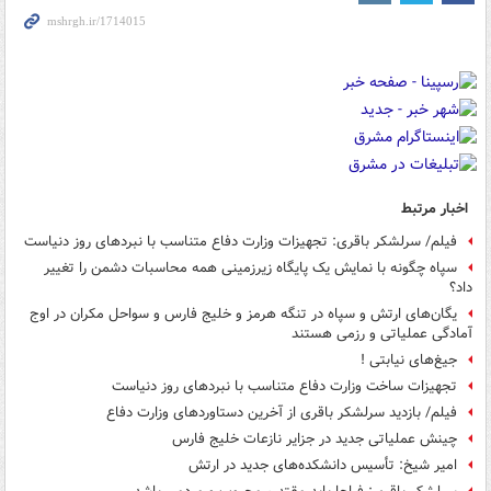
اخبار مرتبط
فیلم/ سرلشکر باقری: تجهیزات وزارت دفاع متناسب با نبردهای روز دنیاست
سپاه چگونه با نمایش یک پایگاه زیرزمینی همه محاسبات دشمن را تغییر
داد؟
یگان‌های ارتش و سپاه در تنگه هرمز و خلیج فارس و سواحل مکران در اوج
آمادگی عملیاتی و رزمی هستند
جیغ‌های نیابتی !
تجهیزات ساخت وزارت دفاع متناسب با نبردهای روز دنیاست
فیلم/ بازدید سرلشکر باقری از آخرین دستاوردهای وزارت دفاع
چینش عملیاتی جدید در جزایر نازعات خلیج فارس
امیر شیخ: تأسیس دانشکده‌های جدید در ارتش