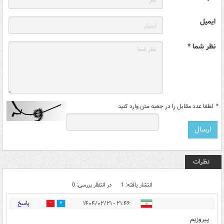
ایمیل
نظر شما *
*
لطفا عدد مقابل را در جعبه متن وارد کنید
نظرات
انتشار یافته: 1
در انتظار بررسی: 0
پاسخ
۲۱:۴۶ - ۱۴۰۴/۰۲/۲۱
0
1
پیروزیم