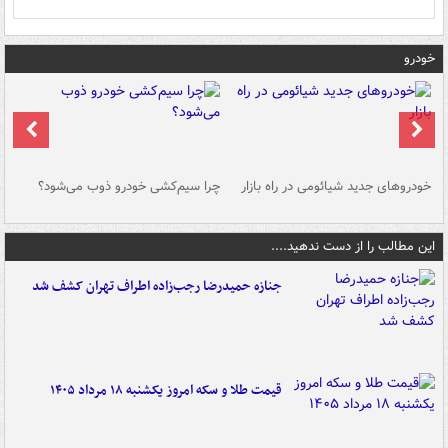
خودرو
خودروهای جدید شیائومی در راه بازار
چرا سیم‌کشی خودرو ذوب می‌شود؟
شو
این مطالب را از دست ندهید....
جنازه حمیدرضا رجب‌زاده اطراف تهران کشف شد
قیمت طلا و سکه امروز یکشنبه ۱۸ مرداد ۱۴۰۵