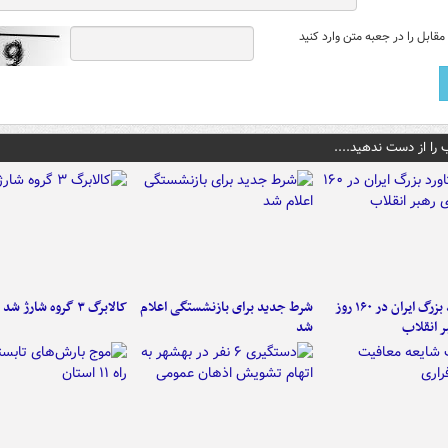
قابل را در جعبه متن وارد کنید
 را از دست ندهید....
۶ دستاورد بزرگ ایران در ۱۶۰ روز
شرط جدید برای بازنشستگی اعلام
کالابرگ ۳ گروه شارژ شد
ر انقلاب
شد