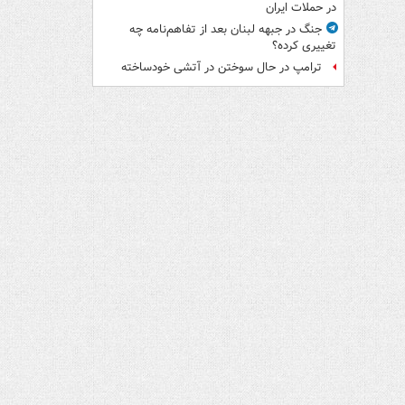
در حملات ایران
جنگ در جبهه لبنان بعد از تفاهم‌نامه چه
تغییری کرده؟
ترامپ در حال سوختن در آتشی خودساخته