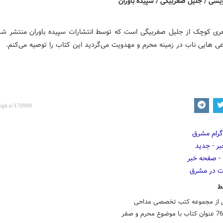
ی کوچک از جلیل صفربیگی است که توسط انتشارات سپیده باوران منتشر شده
عی هایی ناب در زمینه محرم و مهدویت می‌گردید این کتاب را توصیه می‌کنم.
ط
ی از مجموعه کتب تخصصی مداحی