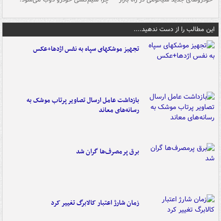
این مطالب را از دست ندهید....
تجهیز موشکهای سپاه به نفس اژدها+عکس
بازداشت عامل ارسال تصاویر پرتاب موشک به
رسانه‌های معاند
برق پرمصرف‌ها گران شد
زمان شارژ اعتبار کالابرگ تغییر کرد