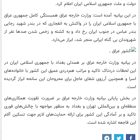
دولت و ملت جمهوری اسلامی ایران اعلام کرد.
در این بیانیه آمده است: وزارت خارجه عراق همبستگی کامل جمهوری عراق
با جمهوری اسلامی ایران را در واکنش به انفجاری که در بندر شهید رجایی
بندر عباس در جنوب ایران رخ داد و به کشته و زخمی شدن صدها نفر از
شهروندان بی گناه ایرانی منجر شد، ابراز می‌دارد.
در بیانیه وزارت خارجه عراق بر همدلی بغداد با جمهوری اسلامی ایران در
این لحظات دردناک تاکید و مراتب هم‌دردی عمیق این کشور با خانواده‌های
اسرا و همچنین آرزوی شفای عاجل برای محروحان این سانحه ابراز گردیده
است.
در بخش پایانی بیانیه وزارت خارجه عراق بر ضرورت تقویت همکاری‌های
منطقه‌ای و بین‌المللی تهران و بغداد به منظور مواجهه با چالش‌های فوری
تاکید و بر آمادگی این کشور برای ارائه حمایت‌های لازم جهت تسکین آلام
این فاجعه اشاره شده است.