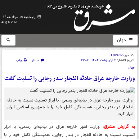
پنجشنبه ۱۵ مرداد ۱۴۰۵ -
Aug 6 2026
جهان
کد خبر
1709765
تاریخ انتشار:
۶ اردیبهشت ۱۴۰۴ - ۲۱:۰۶
۰ نظر
چاپ
جهان
وزارت خارجه عراق حادثه انفجار بندر رجایی را تسلیت گفت
وزارت امور خارجه عراق در بیانیه‌ای رسمی، با ابراز تسلیت نسبت به حادثه
انفجار در بندر رجایی، همبستگی کامل خود را با جمهوری اسلامی ایران
ابراز کرد.
به گزارش مشرق
، وزارت امور خارجه عراق در بیانیه‌ای رسمی، با ابراز
تسلیت نسبت به حادثه انفجار در بندر رجایی، همبستگی کامل خود را با