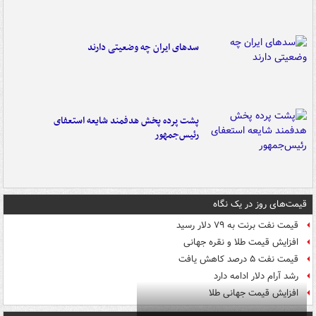
سدهای ایران چه وضعیتی دارند
پشت پرده پخش هدفمند شایعه استعفای
رئیس‌جمهور
قیمت‌های روز در یک نگاه
قیمت نفت برنت به ۷۹ دلار رسید
افزایش قیمت طلا و نقره جهانی
قیمت نفت ۵ درصد کاهش یافت
رشد آرام دلار ادامه دارد
افزایش قیمت جهانی طلا