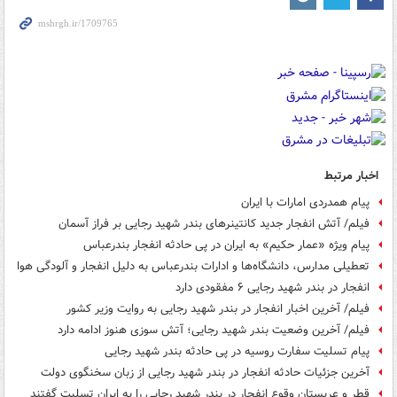
اخبار مرتبط
پیام همدردی امارات با ایران
فیلم/ آتش انفجار جدید کانتینرهای بندر شهید رجایی بر فراز آسمان
پیام ویژه «عمار حکیم» به ایران در پی حادثه انفجار بندرعباس
تعطیلی مدارس، دانشگاه‌ها و ادارات بندرعباس به دلیل انفجار و آلودگی هوا
انفجار در بندر شهید رجایی ۶ مفقودی دارد
فیلم/ آخرین اخبار انفجار در بندر شهید رجایی به روایت وزیر کشور
فیلم/ آخرین وضعیت بندر شهید رجایی؛ آتش سوزی هنوز ادامه دارد
پیام‌ تسلیت سفارت روسیه در پی حادثه بندر شهید رجایی
آخرین جزئیات حادثه انفجار در بندر شهید رجایی از زبان سخنگوی دولت
قطر و عربستان وقوع انفجار در بندر شهید رجایی را به ایران تسلیت گفتند