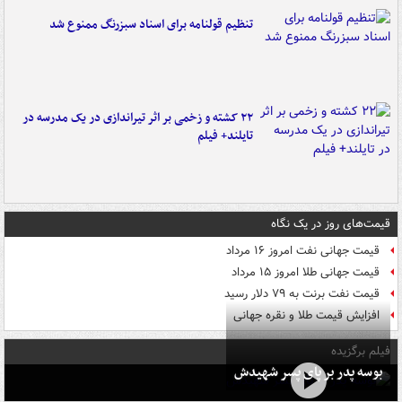
تنظیم قولنامه برای اسناد سبزرنگ ممنوع شد
۲۲ کشته و زخمی بر اثر تیراندازی در یک مدرسه در
تایلند+ فیلم
قیمت‌های روز در یک نگاه
قیمت جهانی نفت امروز ۱۶ مرداد
قیمت جهانی طلا امروز ۱۵ مرداد
قیمت نفت برنت به ۷۹ دلار رسید
افزایش قیمت طلا و نقره جهانی
فیلم برگزیده
بوسه‌ پدر بر پای پسر شهیدش