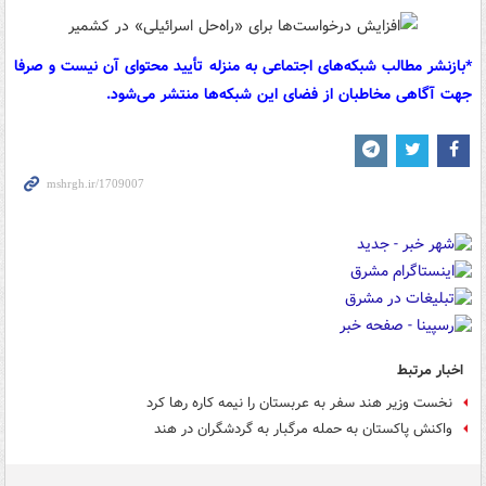
*بازنشر مطالب شبکه‌های اجتماعی به منزله تأیید محتوای آن نیست و صرفا
جهت آگاهی مخاطبان از فضای این شبکه‌ها منتشر می‌شود.
اخبار مرتبط
نخست وزیر هند سفر به عربستان را نیمه کاره رها کرد
واکنش پاکستان به حمله مرگبار به گردشگران در هند