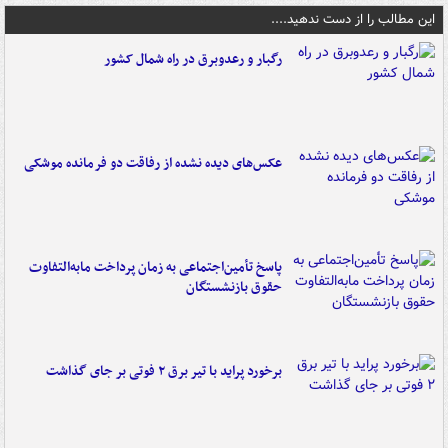
این مطالب را از دست ندهید....
رگبار و رعدوبرق در راه شمال کشور
عکس‌های دیده نشده از رفاقت دو فرمانده‌ موشکی
پاسخ تأمین‌اجتماعی به زمان پرداخت مابه‌التفاوت
حقوق بازنشستگان
برخورد پراید با تیر برق ۲ فوتی بر جای گذاشت