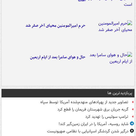
است
حرم امیرالمومنین محیای آخر صفر شد
حال و هوای سامرا بعد از ایام اربعین
پربازدیدترین ها
تصاویر جدید از پهپادهای منهدم‌شده آمریکا توسط سپاه
گربه جریان برق شهرستان فریمان را قطع کرد
ترامپ سوئیس را تهدید کرد
شاید روسیه، آمریکا را در ایران زمین‌گیر کند!
درگیر شدن گردشگر اسپانیایی با نظامی صهیونیست