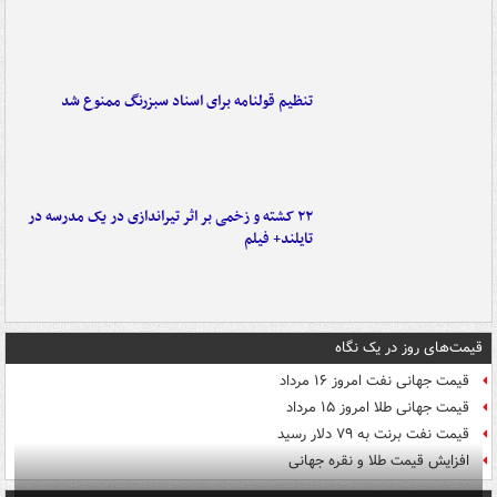
تنظیم قولنامه برای اسناد سبزرنگ ممنوع شد
۲۲ کشته و زخمی بر اثر تیراندازی در یک مدرسه در
تایلند+ فیلم
قیمت‌های روز در یک نگاه
قیمت جهانی نفت امروز ۱۶ مرداد
قیمت جهانی طلا امروز ۱۵ مرداد
قیمت نفت برنت به ۷۹ دلار رسید
افزایش قیمت طلا و نقره جهانی