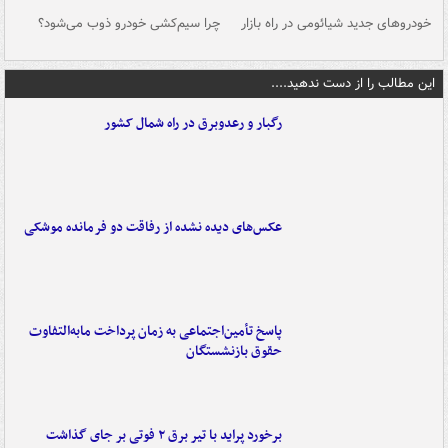
خودروهای جدید شیائومی در راه بازار
چرا سیم‌کشی خودرو ذوب می‌شود؟
شو
این مطالب را از دست ندهید....
رگبار و رعدوبرق در راه شمال کشور
عکس‌های دیده نشده از رفاقت دو فرمانده‌ موشکی
پاسخ تأمین‌اجتماعی به زمان پرداخت مابه‌التفاوت
حقوق بازنشستگان
برخورد پراید با تیر برق ۲ فوتی بر جای گذاشت