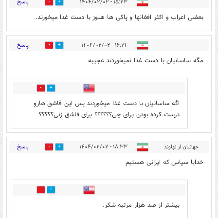
پاسخ
۱۵:۲۳ - ۱۴۰۴/۰۲/۰۲
1
8
بعضی اعراب و اکثر افغانها و پاکی ها هنوز با دست غذا میخورند.
پاسخ
۱۶:۱۹ - ۱۴۰۴/۰۲/۰۲
16
3
مگه ساسانیان با دست غذا نمیخوردند عجیبه
0
4
اگه ساسانیان با دست غذا میخوردند پس این قاشق هارو
درست کرده بودن برای چی؟؟؟؟؟؟ برای قاشق زنی؟؟؟؟؟
پاسخ
جهانیان از نهاوند
۱۸:۳۳ - ۱۴۰۴/۰۲/۰۲
0
10
خدایا سپاس که ایرانی هستیم
0
11
بیشتر از صد هزار مرتبه شکر.