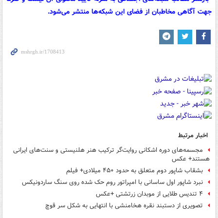
جهت آگاهی مخاطبان از فضای این شبکه‌ها منتشر می‌شود.
اخبار مرتبط
مجسمه‌های دوره اشکانی روایت‌گر ترکیب هنر هلنیستی و سنت‌های ایرانی
هستند+ عکس
بشقاب شاپور دوم متعلق به حدود ۴۵۰ میلادی+ فیلم
نبرد شاپور اول ساسانی با امپراتور روم حک شده روی سنگ ساردونیکس
۴ تندیس طلایی از موبدان زرتشتی +عکس
تصویری از دستبند نقره هخامنشی با انتهایی به شکل سر قوچ