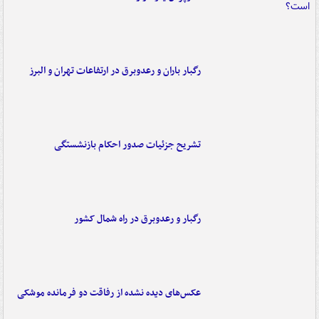
رگبار باران و رعدوبرق در ارتفاعات تهران و البرز
تشریح جزئیات صدور احکام بازنشستگی
رگبار و رعدوبرق در راه شمال کشور
عکس‌های دیده نشده از رفاقت دو فرمانده‌ موشکی