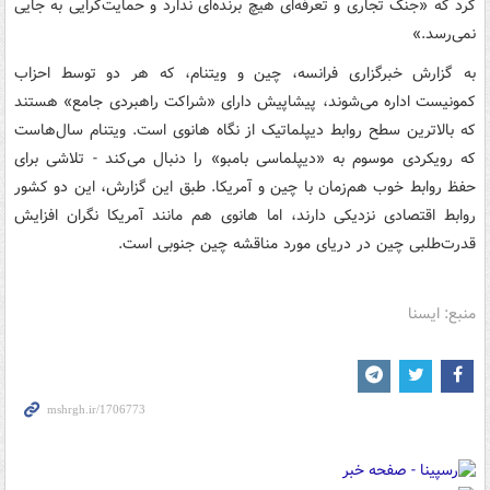
کرد که «جنگ تجاری و تعرفه‌ای هیچ برنده‌ای ندارد و حمایت‌گرایی به جایی
نمی‌رسد.»
به گزارش خبرگزاری فرانسه، چین و ویتنام، که هر دو توسط احزاب
کمونیست اداره می‌شوند، پیشاپیش دارای «شراکت راهبردی جامع» هستند
که بالاترین سطح روابط دیپلماتیک از نگاه هانوی است. ویتنام سال‌هاست
که رویکردی موسوم به «دیپلماسی بامبو» را دنبال می‌کند - تلاشی برای
حفظ روابط خوب هم‌زمان با چین و آمریکا. طبق این گزارش، این دو کشور
روابط اقتصادی نزدیکی دارند، اما هانوی هم مانند آمریکا نگران افزایش
قدرت‌طلبی چین در دریای مورد مناقشه چین جنوبی است.
منبع: ایسنا