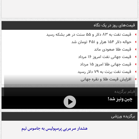
قیمت‌های روز در یک نگاه
قیمت نفت به ۸۳ دلار و ۵۵ سنت در هر بشکه رسید
حواله دلار ۱۵۴ هزار و ۴۵۱ تومان شد
قیمت طلا صعودی ماند
قیمت جهانی نفت امروز ۱۶ مرداد
قیمت جهانی طلا امروز ۱۵ مرداد
قیمت نفت برنت به ۷۹ دلار رسید
افزایش قیمت طلا و نقره جهانی
فیلم برگزیده
چین ونیز شد!
برگزیده ورزشی
هشدار سرمربی پرسپولیس به جاسوس تیم