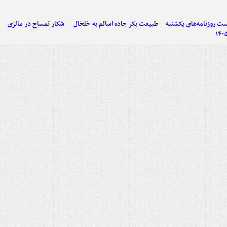
 روزنامه‌های یکشنبه
طبیعت بکر جاده اسالم به خلخال
شکار تمساح در مالزی