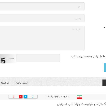
*
قابل را در جعبه متن وارد کنید
انتشار یافته: 1
در انتظار 
۱۹:۳۰ - ۱۴۰۴/۰۱/۲۵
0
0
سترده و درخواست جهاد علیه اسرائیل