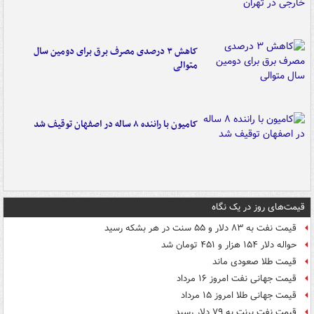
کاهش ۳ درصدی مصرف برق برای دومین سال
متوالی
کامیون با راننده ۸ ساله در اصفهان توقیف شد
قیمت‌های روز در یک نگاه
قیمت نفت به ۸۳ دلار و ۵۵ سنت در هر بشکه رسید
حواله دلار ۱۵۴ هزار و ۴۵۱ تومان شد
قیمت طلا صعودی ماند
قیمت جهانی نفت امروز ۱۶ مرداد
قیمت جهانی طلا امروز ۱۵ مرداد
قیمت نفت برنت به ۷۹ دلار رسید