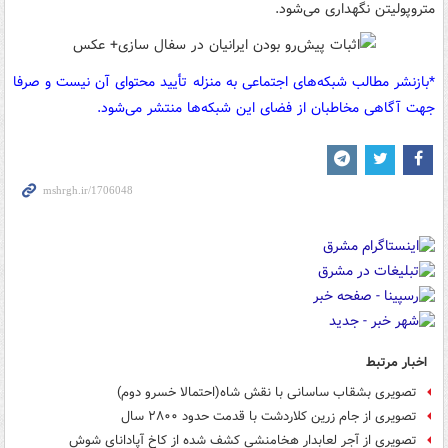
متروپولیتن نگهداری می‌شود.
*بازنشر مطالب شبکه‌های اجتماعی به منزله تأیید محتوای آن نیست و صرفا
جهت آگاهی مخاطبان از فضای این شبکه‌ها منتشر می‌شود.
اخبار مرتبط
تصویری بشقاب ساسانی با نقش شاه(احتمالا خسرو دوم)
تصویری از جام زرین کلاردشت با قدمت حدود ۲۸۰۰ سال
تصویری از آجر لعابدار هخامنشی کشف شده از کاخ آپادانای شوش