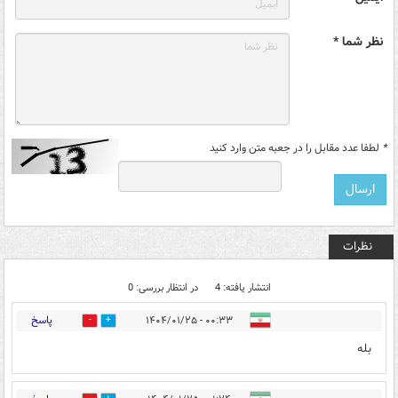
نظر شما *
*
لطفا عدد مقابل را در جعبه متن وارد کنید
نظرات
انتشار یافته: 4
در انتظار بررسی: 0
پاسخ
۰۰:۳۳ - ۱۴۰۴/۰۱/۲۵
0
0
بله