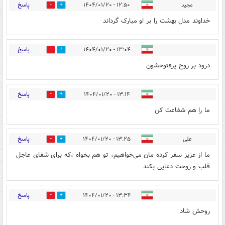
پاسخ
مجید
۱۲:۵۰ - ۱۴۰۴/۰۱/۲۰
1
0
خداوند مدل بهشت را بر او مبارک گرداند
پاسخ
۱۳:۰۴ - ۱۴۰۴/۰۱/۲۰
1
0
درود بر روح پرفتوحشون
پاسخ
۱۳:۱۴ - ۱۴۰۴/۰۱/۲۰
1
0
ما را هم شفاعت کن
پاسخ
علی
۱۳:۲۵ - ۱۴۰۴/۰۱/۲۰
1
0
ما از عزیز سفر کرده مان می‌خواهیم، تو هم بخواه ،که برای شفای عاجل
قلب و روحت دعایی بکند
پاسخ
۱۳:۳۴ - ۱۴۰۴/۰۱/۲۰
1
0
روحش شاد