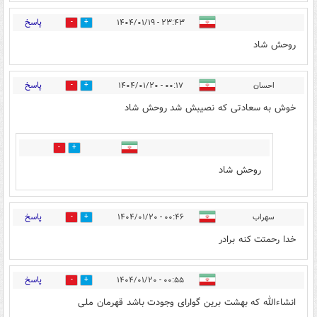
پاسخ
۲۳:۴۳ - ۱۴۰۴/۰۱/۱۹
1
1
روحش شاد
پاسخ
احسان
۰۰:۱۷ - ۱۴۰۴/۰۱/۲۰
1
6
خوش به سعادتی که نصیبش شد روحش شاد
0
1
روحش شاد
پاسخ
سهراب
۰۰:۴۶ - ۱۴۰۴/۰۱/۲۰
1
6
خدا رحمتت کنه برادر
پاسخ
۰۰:۵۵ - ۱۴۰۴/۰۱/۲۰
1
5
انشاءالله که بهشت برین گوارای وجودت باشد قهرمان ملی