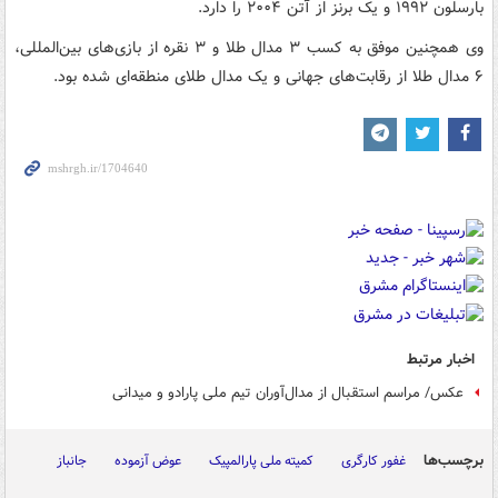
بارسلون ۱۹۹۲ و یک برنز از آتن ۲۰۰۴ را دارد.
وی همچنین موفق به کسب ۳ مدال طلا و ۳ نقره از بازی‌های بین‌المللی،
۶ مدال طلا از رقابت‌های جهانی و یک مدال طلای منطقه‌ای شده بود.
اخبار مرتبط
عکس/ مراسم استقبال از مدال‌آوران تیم ملی پارادو و میدانی
برچسب‌ها
غفور کارگری
کمیته ملی پارالمپیک
عوض آزموده
جانباز