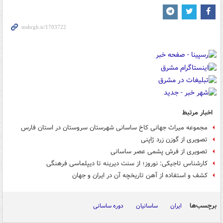
اخبار مرتبط
مجموعه میراث جهانی کاخ ساسانی شهرستان سروستان در استان فارس
تصویری از گوزن‌ زرد ژاپنی
تصویری از فرش پشمی عصر ساسانی
کارشناس تاجیکی: نوروز؛ از سنت دیرینه تا دیپلماسی فرهنگی
کشف و استفاده از آهن تاریخچه آن در ایران و جهان
برچسب‌ها
ایران
ساسانیان
دوره ساسانی