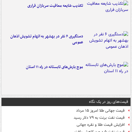
تکذیب شایعه معافیت سربازان فراری
دستگیری ۶ نفر در بهشهر به اتهام تشویش اذهان
عمومی
موج بارش‌های تابستانه در راه ۱۱ استان
قیمت‌های روز در یک نگاه
قیمت جهانی طلا امروز ۱۵ مرداد
قیمت نفت برنت به ۷۹ دلار رسید
افزایش قیمت طلا و نقره جهانی
قیمت نفت ۵ درصد کاهش یافت