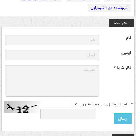
فروشنده مواد شیمیایی
نظر شما
نام
ایمیل
نظر شما *
*
لطفا عدد مقابل را در جعبه متن وارد کنید