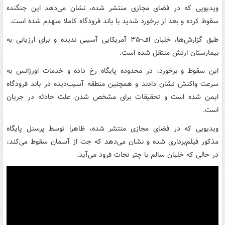
ویدیویی که در فضای مجازی منتشر شده، نشان می‌دهد این جنگنده
سقوط کرده و بعد از برخورد شدید با باند فرودگاه کاملا منهدم شده است.
طبق گزارش‌ها، خلبان اف-۳۵ آمریکایی آسیبی ندیده و برای ارزیابی به
بیمارستان ارتش منتقل شده است.
این سقوط و برخورد، در محدوده پایگاه رخ داده و خدمات اورژانس به
سرعت واکنش نشان دادند و همچنین منطقه آسیب‌دیده در باند فرودگاه
ایمن شده است و تحقیقات برای مشخص شدن علت حادثه در جریان
است.
ویدیویی که در فضای مجازی منتشر شده، ظاهرا توسط پرسنل پایگاه
مذکور فیلم‌برداری شده و نشان می‌دهد که جت از آسمان سقوط می‌کند،
در حالی که خلبان سالم با چتر نجات فرود می‌آید.