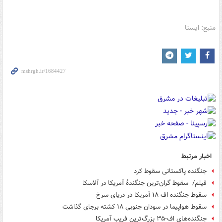
منبع: ایسنا
اخبار مرتبط
جنگنده پاکستانی سقوط کرد
فیلم/ سقوط گران‌ترین جنگندهٔ آمریکا در آلاسکا
سقوط جنگنده اف ۱۸ آمریکا در دریای سرخ
سقوط هواپیما در سودان جنوبی ۱۸ کشته برجای گذاشت
جنگنده‌های اف-۳۵ بزرگ‌ترین فریب آمریکا