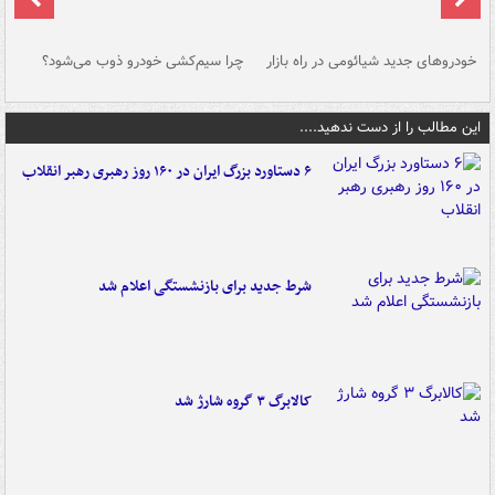
خودروهای جدید شیائومی در راه بازار
چرا سیم‌کشی خودرو ذوب می‌شود؟
شو
این مطالب را از دست ندهید....
۶ دستاورد بزرگ ایران در ۱۶۰ روز رهبری رهبر انقلاب
شرط جدید برای بازنشستگی اعلام شد
کالابرگ ۳ گروه شارژ شد