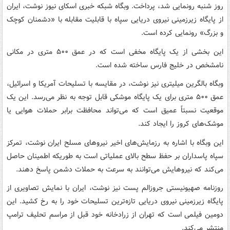
روز شنبه رونمایی شد، پرداخت. وبگاه شبکه خبری اسکای نیوز نوشت، ایران
از پایگاه زیرزمینی نیروی دریایی سپاه با قابلیت مقابله با «دشمنان کوچک
و بزرگ» رونمایی کرده است.
این بخشی از یک پایگاه مخفی است که در عمق ۵۰۰ متری در مکانی
نامشخص در خلیج فارس ساخته شده است.
وبگاه بالگرین میلیتری نیز نوشت، در مقایسه با تسلیحات آمریکا و اسرائیل،
عمق ۵۰۰ متری برای یک پایگاه موشکی قابل توجه به نظر می‌رسد. این یک
موقعیت نسبتاً عمیق است که می‌تواند محافظت برابر حملات هوایی یا
موشک‌های کروز را ایجاد کند.
این وبگاه با اشاره به رزمایش‌های اخیر نیروهای مسلح ایران نوشت، تمرکز
سپاه پاسداران بر حفظ سطح بالای عملیاتی است به طوریکه اطمینان حاصل
می‌کند که نیروهایش می‌توانند به سرعت به حملات دشمن پاسخ دهند.
روزنامه صهیونیستی جروزالم پست نیز نوشت، ایران با نمایش تصاویری از
پایگاه زیرزمینی نیروی دریایی تازه‌ترین تسلیحات خود را به رخ کشید. این
دومین فیلمی است که تهران از زرادخانه خود قبل از مراسم تحلیف ترامپ
منتشر می‌کند.