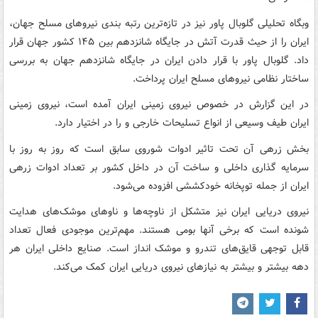
وبگاه تحلیلی گلوبال پاور نیز در تازه‌ترین رتبه بندی نیروهای مسلح جهان،
ایران را از حیث قدرت آتش در جایگاه شانزدهم بین ۱۴۵ کشور جهان قرار
داد. گلوبال پاور با قرار دادن ایران در جایگاه شانزدهم جهان به بررسی
ساختار نظامی نیروهای مسلح ایران پرداخت.
در این گزارش در خصوص نیروی زمینی ایران آمده است، نیروی زمینی
ایران طیف وسیعی از انواع تسلیحات خارجی و را در اختیار دارد.
بخش زرهی آن تحت تاثیر ادوات شوروی سابق است که روز به روز با
سرمایه گذاری داخلی و ساخت آن در داخل کشور بر تعداد ادوات زرهی
ایران از جمله توپخانه خودکششی افزوده می‌شود.
نیروی دریایی ایران نیز متشکل از ناوچه‌ها و ناوهای موشک‌های هدایت
شونده است که برخی آنها بومی هستند. مهم‌ترین موجودی فعال تعداد
قابل توجهی قایق‌های تندرو و موشک انداز است. صنایع داخلی ایران هر
دهه بیشتر و بیشتر به نیازهای نیروی دریایی ایران کمک می‌کند.