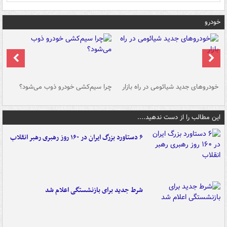
خودرو
خودروهای جدید شیائومی در راه بازار
چرا سیم‌کشی خودرو ذوب می‌شود؟
شو
این مطالب را از دست ندهید....
۶ دستاورد بزرگ ایران در ۱۶۰ روز رهبری رهبر انقلاب
شرط جدید برای بازنشستگی اعلام شد