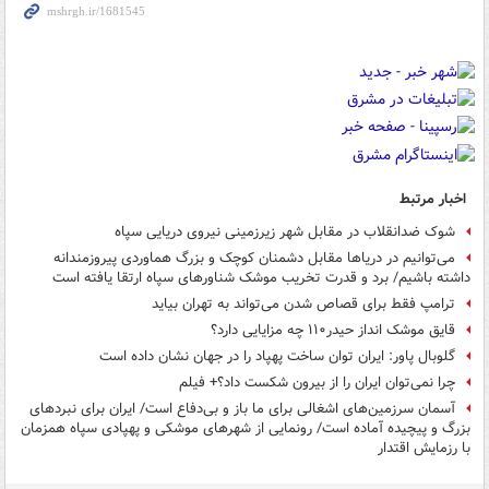
اخبار مرتبط
شوک ضدانقلاب در مقابل شهر زیرزمینی نیروی دریایی سپاه
می‌توانیم در دریاها مقابل دشمنان کوچک و بزرگ هماوردی پیروزمندانه
داشته باشیم/ برد و قدرت تخریب موشک‌ شناورهای سپاه ارتقا یافته است
ترامپ فقط برای قصاص شدن می‌تواند به تهران بیاید
قایق موشک انداز حیدر۱۱۰ چه مزایایی دارد؟
گلوبال پاور: ایران توان ساخت پهپاد را در جهان نشان داده است
چرا نمی‌توان ایران را از بیرون شکست داد؟+ فیلم
آسمان سرزمین‌های اشغالی برای ما باز و بی‌دفاع است/ ایران برای نبردهای
بزرگ و پیچیده آماده است/ رونمایی از شهرهای موشکی و پهپادی سپاه همزمان
با رزمایش اقتدار