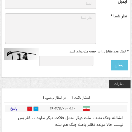
ایمیل
نظر شما *
*
لطفا عدد مقابل را در جعبه متن وارد کنید
نظرات
انتشار یافته: 1
در انتظار بررسی: 1
پاسخ
۰۱:۱۰ - ۱۴۰۳/۱۱/۰۱
3
3
انشالله جنگ نشه ، ملت دیگر تحمل فلاکت دیگر ندارند ،، فقر بس
نیست حالا مونده نظام باعث جنگ هم بشه