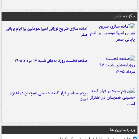
برگزیده عکس
آماده سازی ضریح نورانی امیرالمومنین برا ایام پایانی
صفر
صفحه نخست روزنامه‌های شنبه ۱۷ مرداد ۱۴۰۵
پرچم سیاه بر فراز گنبد حسینی همچنان در اهتزاز
است
پربازدیدترین ها