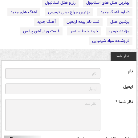
بهترین هتل های استانبول
رزرو هتل استانبول
دانلود آهنگ جدید
بهترین جراح بینی ترمیمی
آهنگ های جدید
پرشین هتل
ثبت نام بیمه اربعین
آهنگ جدید
مزایده خودرو
خرید بلیط استخر
قیمت ورق آهن پرایس
فروشنده مواد شیمیایی
نظر شما
نام
ایمیل
نظر شما *