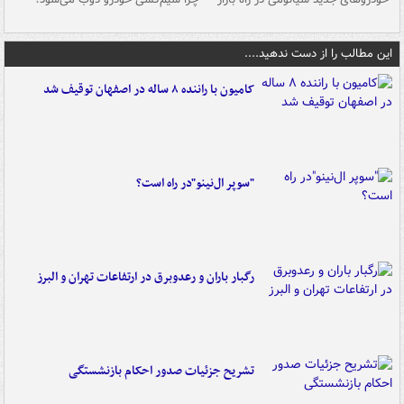
این مطالب را از دست ندهید....
کامیون با راننده ۸ ساله در اصفهان توقیف شد
"سوپر ال‌نینو"در راه است؟
رگبار باران و رعدوبرق در ارتفاعات تهران و البرز
تشریح جزئیات صدور احکام بازنشستگی