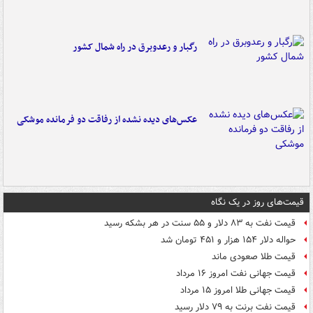
رگبار و رعدوبرق در راه شمال کشور
عکس‌های دیده نشده از رفاقت دو فرمانده‌ موشکی
قیمت‌های روز در یک نگاه
قیمت نفت به ۸۳ دلار و ۵۵ سنت در هر بشکه رسید
حواله دلار ۱۵۴ هزار و ۴۵۱ تومان شد
قیمت طلا صعودی ماند
قیمت جهانی نفت امروز ۱۶ مرداد
قیمت جهانی طلا امروز ۱۵ مرداد
قیمت نفت برنت به ۷۹ دلار رسید