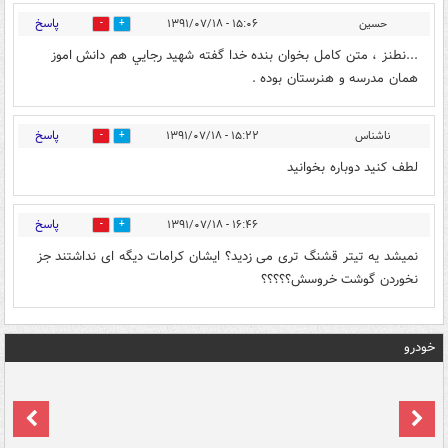
پاسخ
حسين
۱۵:۰۶ - ۱۳۹۱/۰۷/۱۸
0
0
...نطنز ، متن كامل بخوان بنده خدا گفته شهيد رجايي هم دانش اموز
همان مدرسه و هنرستان بوده .
پاسخ
ناشناس
۱۵:۲۲ - ۱۳۹۱/۰۷/۱۸
0
0
لطف کنید دوباره بخوانید
پاسخ
۱۶:۴۶ - ۱۳۹۱/۰۷/۱۸
0
0
نمیشد یه تیتر قشنگ تری می زدید؟ ایشان کرامات دیگه ای نداشتند جز
نخوردن گوشت خروسش؟؟؟؟؟
خودرو