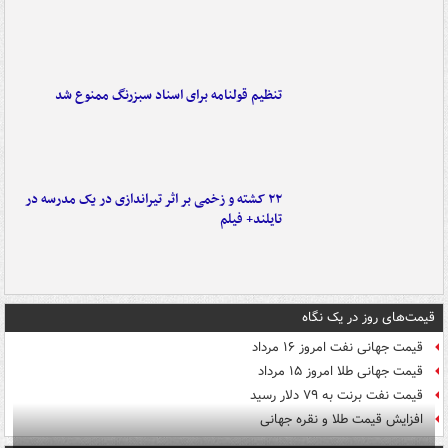
تنظیم قولنامه برای اسناد سبزرنگ ممنوع شد
۲۲ کشته و زخمی بر اثر تیراندازی در یک مدرسه در
تایلند+ فیلم
قیمت‌های روز در یک نگاه
قیمت جهانی نفت امروز ۱۶ مرداد
قیمت جهانی طلا امروز ۱۵ مرداد
قیمت نفت برنت به ۷۹ دلار رسید
افزایش قیمت طلا و نقره جهانی