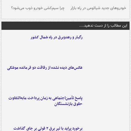
خودروهای جدید شیائومی در راه بازار
چرا سیم‌کشی خودرو ذوب می‌شود؟
شو
این مطالب را از دست ندهید....
رگبار و رعدوبرق در راه شمال کشور
عکس‌های دیده نشده از رفاقت دو فرمانده‌ موشکی
پاسخ تأمین‌اجتماعی به زمان پرداخت مابه‌التفاوت
حقوق بازنشستگان
برخورد پراید با تیر برق ۲ فوتی بر جای گذاشت